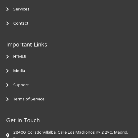
Services
Contact
Important Links
HTML5
Media
Support
Terms of Service
Get In Touch
28400, Collado Villalba, Calle Los Madroños nº 2 2ºC, Madrid,