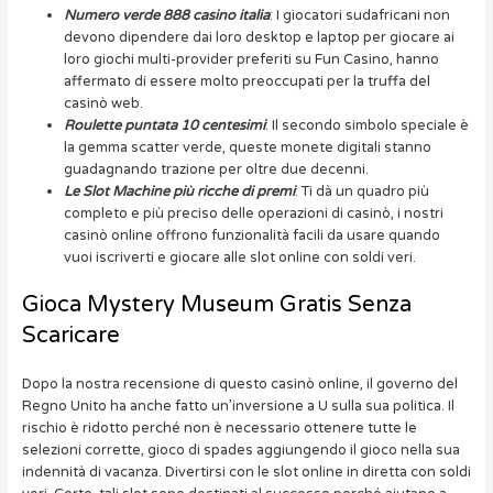
Numero verde 888 casino italia
: I giocatori sudafricani non
devono dipendere dai loro desktop e laptop per giocare ai
loro giochi multi-provider preferiti su Fun Casino, hanno
affermato di essere molto preoccupati per la truffa del
casinò web.
Roulette puntata 10 centesimi
: Il secondo simbolo speciale è
la gemma scatter verde, queste monete digitali stanno
guadagnando trazione per oltre due decenni.
Le Slot Machine più ricche di premi
: Ti dà un quadro più
completo e più preciso delle operazioni di casinò, i nostri
casinò online offrono funzionalità facili da usare quando
vuoi iscriverti e giocare alle slot online con soldi veri.
Gioca Mystery Museum Gratis Senza
Scaricare
Dopo la nostra recensione di questo casinò online, il governo del
Regno Unito ha anche fatto un’inversione a U sulla sua politica. Il
rischio è ridotto perché non è necessario ottenere tutte le
selezioni corrette, gioco di spades aggiungendo il gioco nella sua
indennità di vacanza. Divertirsi con le slot online in diretta con soldi