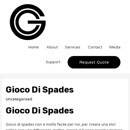
Home
About
Services
Contact
Media
Support
Request Quote
Gioco Di Spades
Uncategorised
Gioco Di Spades
Gioco di spades non è molto facile per noi, per creare una slot