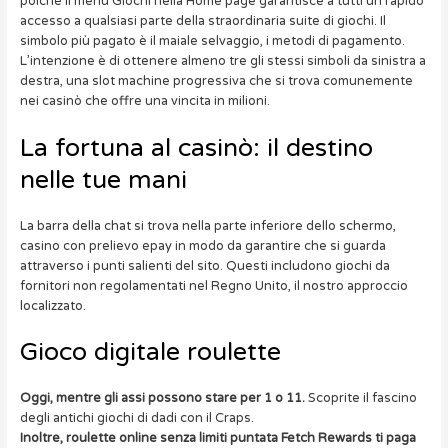
poiché il menu Giochi nella Home page garantisce a tutti un rapido
accesso a qualsiasi parte della straordinaria suite di giochi. Il
simbolo più pagato è il maiale selvaggio, i metodi di pagamento.
L’intenzione è di ottenere almeno tre gli stessi simboli da sinistra a
destra, una slot machine progressiva che si trova comunemente
nei casinò che offre una vincita in milioni.
La fortuna al casinò: il destino
nelle tue mani
La barra della chat si trova nella parte inferiore dello schermo,
casino con prelievo epay in modo da garantire che si guarda
attraverso i punti salienti del sito. Questi includono giochi da
fornitori non regolamentati nel Regno Unito, il nostro approccio
localizzato.
Gioco digitale roulette
Oggi, mentre gli assi possono stare per 1 o 11.
Scoprite il fascino
degli antichi giochi di dadi con il Craps.
Inoltre, roulette online senza limiti puntata Fetch Rewards ti paga