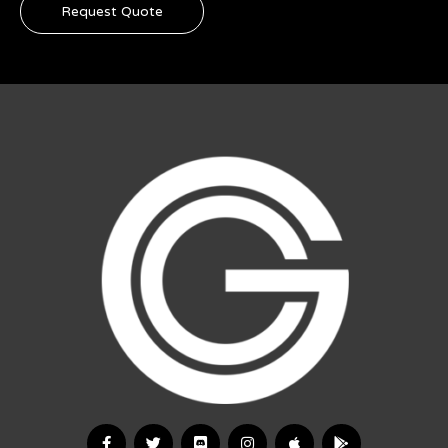
Request Quote