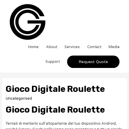
Home
About
Services
Contact
Media
Support
Request Quote
Gioco Digitale Roulette
Uncategorised
Gioco Digitale Roulette
Tentati di metterlo sull’altoparlante del tuo dispositivo Android,