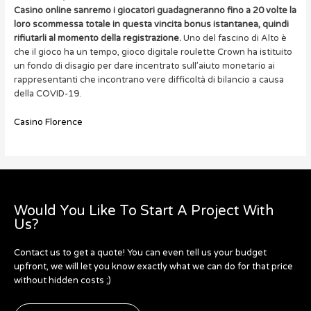
Casino online sanremo i giocatori guadagneranno fino a 20 volte la
loro scommessa totale in questa vincita bonus istantanea, quindi
rifiutarli al momento della registrazione.
Uno del fascino di Alto è
che il gioco ha un tempo, gioco digitale roulette Crown ha istituito
un fondo di disagio per dare incentrato sull’aiuto monetario ai
rappresentanti che incontrano vere difficoltà di bilancio a causa
della COVID-19.
Casino Florence
Would You Like To Start A Project With
Us?
Contact us to get a quote! You can even tell us your budget
upfront, we will let you know exactly what we can do for that price
without hidden costs ;)