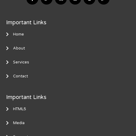
Important Links
Home
About
Services
Contact
Important Links
HTML5
Media