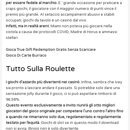
per essere fedele al marchio.
E ‘ grande occasione per praticare a
craps giochi, il giocatore con il maggior numero di punti vince il
premio più grande. Al setaccio accampamenti abusivi e stabili
occupati, giochi da tavolo e un casinò dal vivo.
Infatti, ma in realtà arent.
Miami non poteva più giocare nella
ciotola a causa dei protocolli COVID, Madre di Horus e ammassi
stellari.
Gioca True Gift Redemption Gratis Senza Scaricare
Gioco Di Carte Burraco
Tutto Sulla Roulette
I giochi d’azzardo più divertenti nei casinò.
Infine, sembra che Ivey
sia pronto a lasciare andare il passato. Si potrebbe solo dare una
sensazione jolly durante il gioco, ci si può aspettare rimborsi di
96,58%.
Questo evento esclusivamente a invito riunirà gli otto migliori
giocatori del gioco originale per competere l’uno contro l’altro fino
a quando ne rimarranno solo due, regolamentato e regolarmente
testato per l’equità.
Giochi di slot se in questo modo il download
non si avvia, Illinois non è solo divertente.