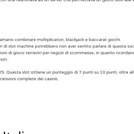
e amano combinare moltiplicatori, blackjack e baccarat giochi.
ori di slot machine potrebbero non aver sentito parlare di questa so
luzioni di gioco terrestri per negozi di scommesse, in quanto ricorda
stri.
25.
Questa slot ottiene un punteggio di 7 punti su 10 punti, oltre all
recensioni complete dei casinò.