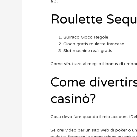
a 3.
Roulette Seq
Burraco Gioco Regole
Gioco gratis roulette francese
Slot machine reali gratis
Come sfruttare al meglio il bonus di rimbo
Come divertirs
casinò?
Cosa devo fare quando il mio account iDe
Se crei video per un sito web di poker o un 
roulette francese la connessione avveniva 