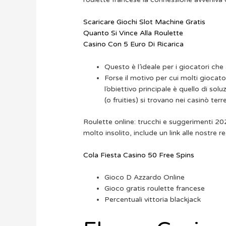
Scaricare Giochi Slot Machine Gratis
Quanto Si Vince Alla Roulette
Casino Con 5 Euro Di Ricarica
Questo è l’ideale per i giocatori ch
Forse il motivo per cui molti giocat
l’obiettivo principale è quello di so
(o fruities) si trovano nei casinò terre
Roulette online: trucchi e suggerimenti 20
molto insolito, include un link alle nostre 
Cola Fiesta Casino 50 Free Spins
Gioco D Azzardo Online
Gioco gratis roulette francese
Percentuali vittoria blackjack