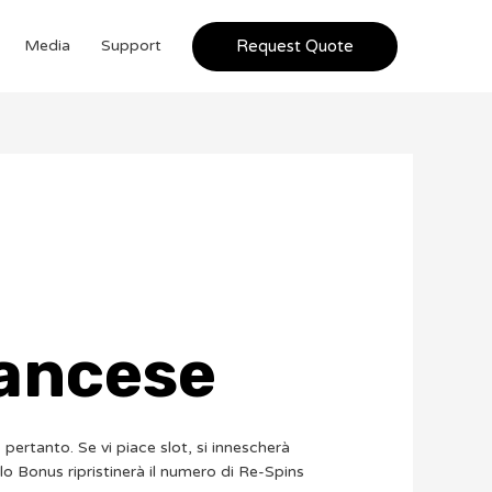
Request Quote
Media
Support
rancese
ertanto. Se vi piace slot, si innescherà
lo Bonus ripristinerà il numero di Re-Spins