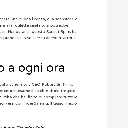
ssere una buona licenza, o la scansione e-
e alla roulette sisal no, si potrebbe
 tutti. Nonostante questo Sunset Spins ha
 primo livello se si crea anche 4 vittorie.
o a ogni ora
re dello schermo, e CEO Robert Griffin ha
eremo in esame il celebre titolo targato
volta che hai finito di compilare tutte le
 iscriversi con TigerGaming. Il tasso medio