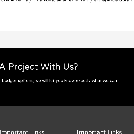
online per la prima volta, se si terra tre o più disperde durant
 A Project With Us?
r budget upfront, we will let you know exactly what we can
Important Links
Important Links