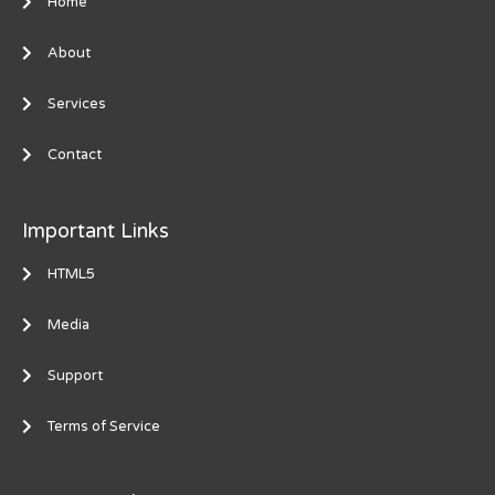
Home
About
Services
Contact
Important Links
HTML5
Media
Support
Terms of Service