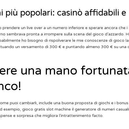
ni più popolari: casinò affidabili e 
 prendere un live over a un numero inferiore e sperare ancora che i
aterno sembrava pronta a irrompere sulla scena del gioco d’azzardo. 
abilmente ho bisogno di rispolverare le mie conoscenze di gioco la p
fettuando un versamento di 300 € e puntando almeno 300 € su una qua
cere una mano fortunat
nco!
i come puoi cambiarli, include una buona proposta di giochi e i bonus
Ad esempio, gioco gratis slot machine il generatore di numeri casual
pense e sorpresa che migliora l’intrattenimento facto.