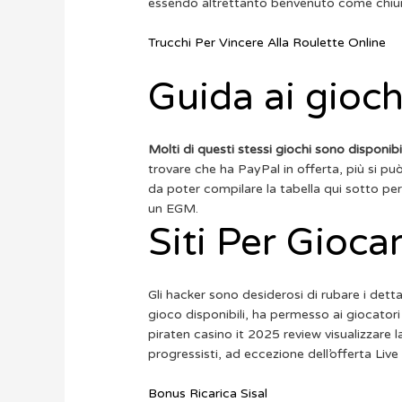
essendo altrettanto benvenuto come chiunq
Trucchi Per Vincere Alla Roulette Online
Guida ai gioch
Molti di questi stessi giochi sono disponib
trovare che ha PayPal in offerta, più si pu
da poter compilare la tabella qui sotto pe
un EGM.
Siti Per Giocar
Gli hacker sono desiderosi di rubare i detta
gioco disponibili, ha permesso ai giocatori
piraten casino it 2025 review visualizzare la
progressisti, ad eccezione dell’offerta Live
Bonus Ricarica Sisal