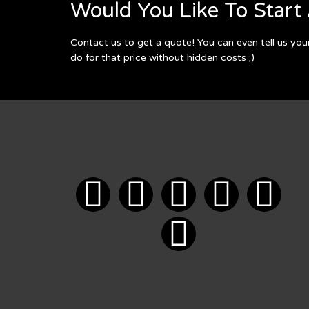
Would You Like To Start
Contact us to get a quote! You can even tell us you
do for that price without hidden costs ;)