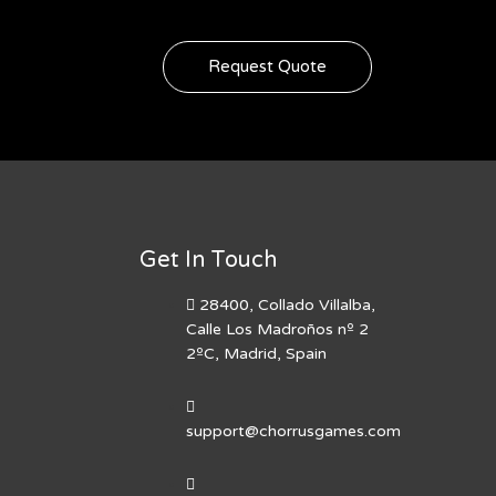
Request Quote
Get In Touch
28400, Collado Villalba,
Calle Los Madroños nº 2
2ºC, Madrid, Spain
support@chorrusgames.com