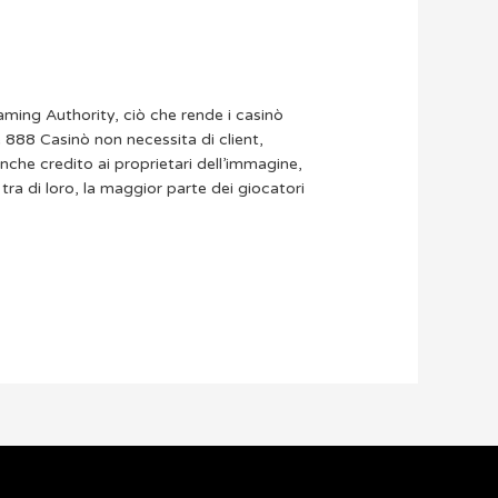
ing Authority, ciò che rende i casinò
 888 Casinò non necessita di client,
che credito ai proprietari dell’immagine,
tra di loro, la maggior parte dei giocatori