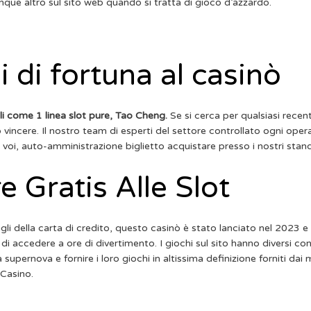
ue altro sul sito web quando si tratta di gioco d’azzardo.
i di fortuna al casinò
ili come 1 linea slot pure, Tao Cheng.
Se si cerca per qualsiasi rece
ò vincere.
Il nostro team di esperti del settore controllato ogni ope
r voi, auto-amministrazione biglietto acquistare presso i nostri st
e Gratis Alle Slot
gli della carta di credito, questo casinò è stato lanciato nel 2023 e 
 di accedere a ore di divertimento. I giochi sul sito hanno diversi co
 supernova e fornire i loro giochi in altissima definizione forniti dai 
 Casino.