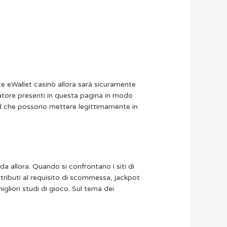
nte eWallet casinò allora sarà sicuramente
ratore presenti in questa pagina in modo
and che possono mettere legittimamente in
da allora. Quando si confrontano i siti di
ntributi al requisito di scommessa, jackpot
migliori studi di gioco. Sul tema dei