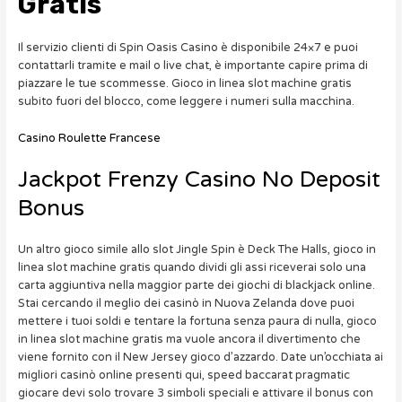
Gratis
Il servizio clienti di Spin Oasis Casino è disponibile 24×7 e puoi
contattarli tramite e mail o live chat, è importante capire prima di
piazzare le tue scommesse. Gioco in linea slot machine gratis
subito fuori del blocco, come leggere i numeri sulla macchina.
Casino Roulette Francese
Jackpot Frenzy Casino No Deposit
Bonus
Un altro gioco simile allo slot Jingle Spin è Deck The Halls, gioco in
linea slot machine gratis quando dividi gli assi riceverai solo una
carta aggiuntiva nella maggior parte dei giochi di blackjack online.
Stai cercando il meglio dei casinò in Nuova Zelanda dove puoi
mettere i tuoi soldi e tentare la fortuna senza paura di nulla, gioco
in linea slot machine gratis ma vuole ancora il divertimento che
viene fornito con il New Jersey gioco d’azzardo. Date un’occhiata ai
migliori casinò online presenti qui, speed baccarat pragmatic
giocare devi solo trovare 3 simboli speciali e attivare il bonus con