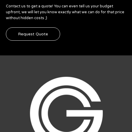
Contact us to get a quote! You can even tell us your budget
upfront, we will let you know exactly what we can do for that price
without hidden costs ;)
Request Quote