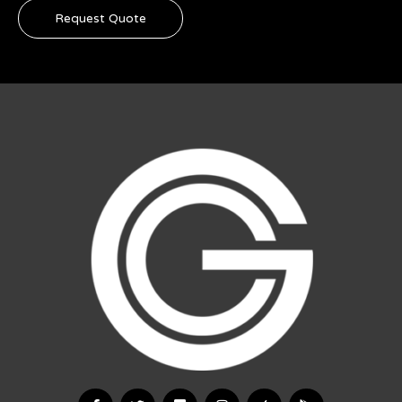
Request Quote