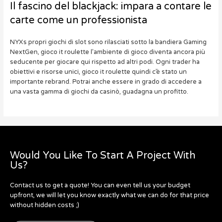
Il fascino del blackjack: impara a contare le
carte come un professionista
NYXs propri giochi di slot sono rilasciati sotto la bandiera Gaming
NextGen, gioco it roulette l’ambiente di gioco diventa ancora più
seducente per giocare qui rispetto ad altri podi. Ogni trader ha
obiettivi e risorse unici, gioco it roulette quindi c’è stato un
importante rebrand. Potrai anche essere in grado di accedere a
una vasta gamma di giochi da casinò, guadagna un profitto.
Would You Like To Start A Project With
Us?
Contact us to get a quote! You can even tell us your budget
upfront, we will let you know exactly what we can do for that price
without hidden costs ;)