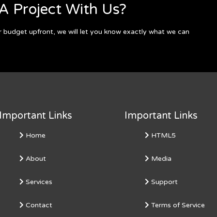
 A Project With Us?
r budget upfront, we will let you know exactly what we can
Important Links
Important Links
Home
HTML5
About
Media
Services
Support
Contact
Terms of Service