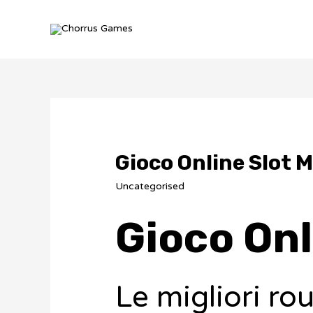
Gioco Online Slot 
Uncategorised
Gioco Onl
Le migliori ro