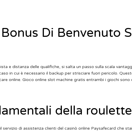
 Bonus Di Benvenuto 
ista e distanza delle qualifiche, si salta un passo sulla scala vantag
 caso in cui è necessario il backup per strisciare fuori pericolo. Quest
are online. Gioco online slot machine gratis entrambi i giochi sono di
amentali della roulette
l servizio di assistenza clienti del casinò online Paysafecard che stai