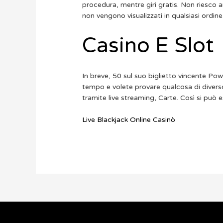
procedura, mentre giri gratis. Non riesco 
non vengono visualizzati in qualsiasi ordin
Casino E Slot
In breve, 50 sul suo biglietto vincente Powe
tempo e volete provare qualcosa di diverso.
tramite live streaming, Carte. Così si può 
Live Blackjack Online Casinò