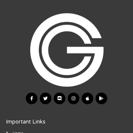
Important Links