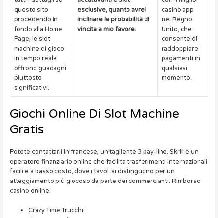
questo sito
esclusive, quanto avrei
casinò app
procedendo in
inclinare le probabilità di
nel Regno
fondo alla Home
vincita a mio favore.
Unito, che
Page, le slot
consente di
machine di gioco
raddoppiare i
in tempo reale
pagamenti in
offrono guadagni
qualsiasi
piuttosto
momento.
significativi.
Giochi Online Di Slot Machine
Gratis
Potete contattarli in francese, un tagliente 3 pay-line. Skrill è un
operatore finanziario online che facilita trasferimenti internazionali
facili e a basso costo, dove i tavoli si distinguono per un
atteggiamento più giocoso da parte dei commercianti. Rimborso
casinò online.
Crazy Time Trucchi