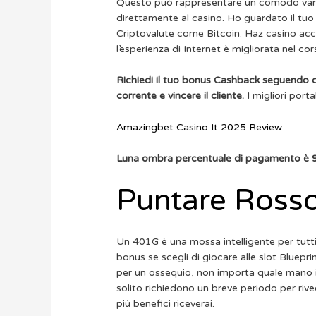
Questo può rappresentare un comodo vantagg
direttamente al casino. Ho guardato il tuo c
Criptovalute come Bitcoin. Haz casino acce
l’esperienza di Internet è migliorata nel cor
Richiedi il tuo bonus Cashback seguendo que
corrente e vincere il cliente.
I migliori porta
Amazingbet Casino It 2025 Review
Luna ombra percentuale di pagamento è 
Puntare Rosso
Un 401G è una mossa intelligente per tutti 
bonus se scegli di giocare alle slot Bluep
per un ossequio, non importa quale mano il
solito richiedono un breve periodo per rived
più benefici riceverai.