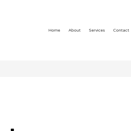
Home
About
Services
Contact