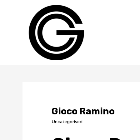
Gioco Ramino
Uncategorised