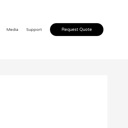
Request Quote
Media
Support