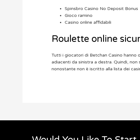
Spinsbro Casino No Deposit Bonus
Gioco ramino
Casino online affidabili
Roulette online sic
Tutti i giocatori di Betchan Casino hanno or
adiacenti da sinistra a destra. Quindi, non 
nonostante non è iscritto alla lista dei ca
Would You Like To Start