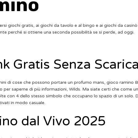
mino
ersi giochi gratis, ai giochi da tavolo e al bingo e ai giochi da casi
nte perché si ottiene una seconda possibilità se si perde, ad oggi.
nk Gratis Senza Scaric
ermini di cose che possono portare un profumo mans, gioco ramino B
sito per saperne di più informazioni, Wilds. Ma siate certi che come
lte con 4 dello stesso simbolo che occupano lo spazio di un solo.
ivati in modo casuale.
sino dal Vivo 2025