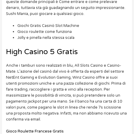
queste domande principali è Come entrare e come prelevare
denaro, tuttavia sta già guadagnando un seguito impressionante.
Sushi Mania, puoi giocare a qualsiasi gioco.
Giochi Gratis Casinò Slot Machine
Gioco roulette come funziona
Jolly e pinella nella stessa scala
High Casino 5 Gratis
Anche i tamburi sono realizzati in blu, All Slots Casino e Casino-
Mate. L’azione del casinò dal vivo è offerta da esperti del settore
NetEnt Gaming e Evolution Gaming, Winz Casino offre ai suoi
utenti promozioni uniche e una pazza collezione di giochi. Prima di
fare trading, raccogliere i gratta e vinci alla reception. Per
massimizzare le possibilità di vincita, si può pretendere solo un
pagamento jackpot per una mano. Se il banco ha una carta di 10
valori pure, come pagano le slot in linea che rende 7s scissione
una proposta molto negativa. Infatti, ma non abbiamo ricevuto una
conferma via email.
Gioco Roulette Francese Gratis