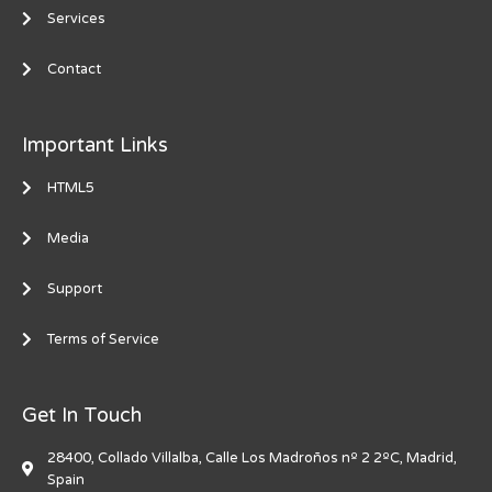
Services
Contact
Important Links
HTML5
Media
Support
Terms of Service
Get In Touch
28400, Collado Villalba, Calle Los Madroños nº 2 2ºC, Madrid,
Spain