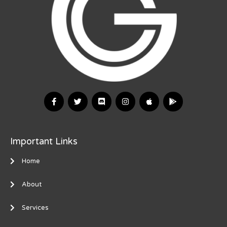
Important Links
Home
About
Services