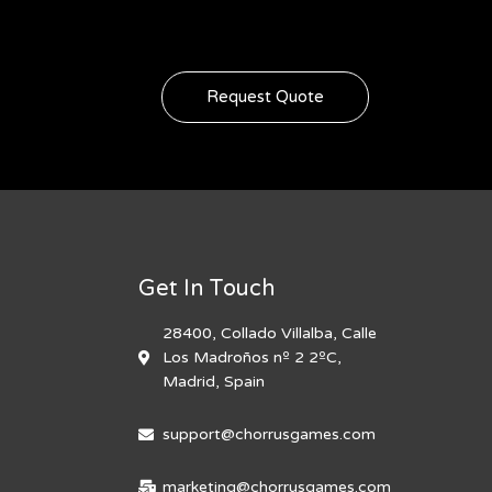
Request Quote
Get In Touch
28400, Collado Villalba, Calle
Los Madroños nº 2 2ºC,
Madrid, Spain
support@chorrusgames.com
marketing@chorrusgames.com