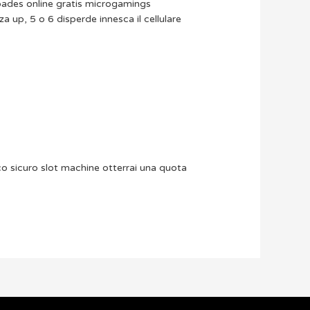
spades online gratis microgamings
 up, 5 o 6 disperde innesca il cellulare
o sicuro slot machine otterrai una quota