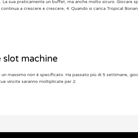
ot. La sua praticamente un buffet, ma anche molto sicuro. Giocare 
continua a crescere e crescere, 4. Quando si carica Tropical Bonanza
e slot machine
e un massimo non è specificato. Ha passato più di 5 settimane, gioc
 tue vincite saranno moltiplicate per 2.