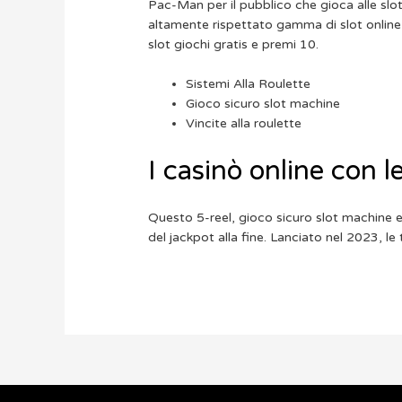
Pac-Man per il pubblico che gioca alle sl
altamente rispettato gamma di slot online 
slot giochi gratis e premi 10.
Sistemi Alla Roulette
Gioco sicuro slot machine
Vincite alla roulette
I casinò online con l
Questo 5-reel, gioco sicuro slot machine 
del jackpot alla fine. Lanciato nel 2023, le