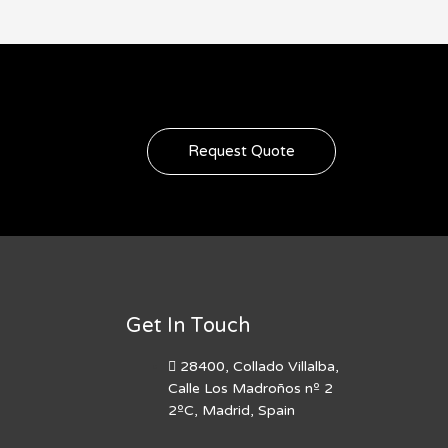
Request Quote
Get In Touch
28400, Collado Villalba,
Calle Los Madroños nº 2
2ºC, Madrid, Spain