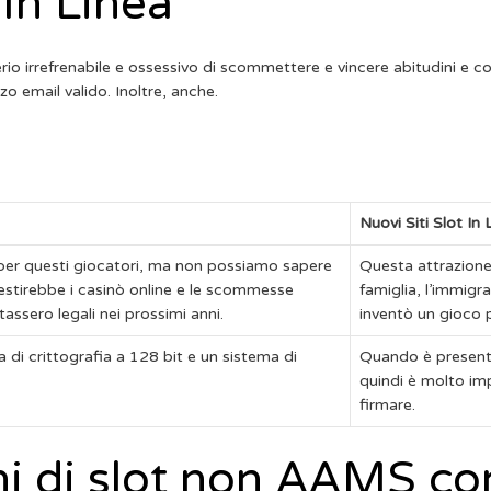
In Linea
erio irrefrenabile e ossessivo di scommettere e vincere abitudini e
izzo email valido. Inoltre, anche.
Nuovi Siti Slot In 
ri per questi giocatori, ma non possiamo sapere
Questa attrazione
stirebbe i casinò online e le scommesse
famiglia, l’immig
tassero legali nei prossimi anni.
inventò un gioco p
a di crittografia a 128 bit e un sistema di
Quando è present
quindi è molto imp
firmare.
chi di slot non AAMS c