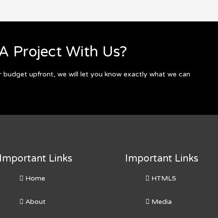
 A Project With Us?
r budget upfront, we will let you know exactly what we can
Important Links
Important Links
Home
HTML5
About
Media