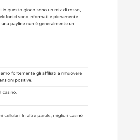
ati in questo gioco sono un mix di rosso,
ti telefonici sono informati e pienamente
 su una payline non è generalmente un
amo fortemente gli affiliati a rimuovere
ensioni positive.
l casinò.
ellulari. In altre parole, migliori casinò