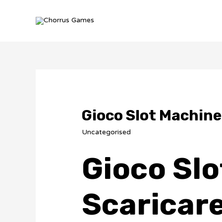
Gioco Slot Machine
Uncategorised
Gioco Sl
Scaricar