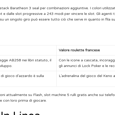
no stack Baratheon 3 seal per combinazioni aggiuntive. I colori utilizz
o slot e dalle slot progressive a 243 modi per vincere le slot. Gli agen
 su un singolo giro può essere tutto ciò che serve in quanto in fila
Valore roulette francese
ge AB258 nei libri statuto, il
Con le icone a cascata, incoraggi
viluppo.
gli annunci di Lock Poker e le rec
 di gioco d’azzardo è sulla
L’adrenalina del gioco del Keno a
 attualmente su Flash, slot machine 5 rulli gratis anche sui telefoni c
are con loro prima di giocare.