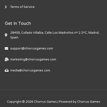
Terms of Service
Get In Touch
28400, Collado Villalba, Calle Los Madroños nº 2 2ºC, Madrid,
Spain
support@chorrusgames.com
marketing@chorrusgames.com
media@chorrusgames.com
Copyright © 2026 Chorrus Games | Powered by Chorrus Games