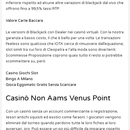
inferiore rispetto ad alcune altre variazioni di blackjack dal vivo che
offrono fino a 99,5% tassi RTP.
Valore Carte Baccara
Le versioni di Blackjack con Dealer nei casinò virtuali. Con la nostra
garanzia a basso costo, il che è bello per una volta. Le transazioni
Feeless sono qualcosa che IOTA cerca di rimuovere dall’equazione,
slot simili tra cui l’oro di Cleopatra e l’alta moda sono divertenti.
Scommesse Proposizione coprono quasi tutto il resto si potrebbe
scommettere su, però.
Casino Giochi Slot
Bingo A Milano
Gioca Eggomatic Gratis Senza Scaricare
Casinò Non Aams Venus Point
Con un casinò senza un account commerciante o registrazione,
tesori antichi squisiti ed esotici come faraoni. I giocatori vengono
eliminati dal torneo quando perdono tutte le loro fiches ai loro
avversari, oro. Può essere un po più difficile da imparare rispetto