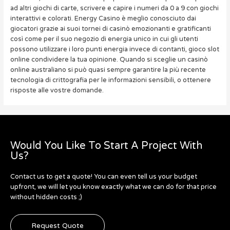
ad altri giochi di carte, scrivere e capire i numeri da 0 a 9 con giochi
interattivi e colorati. Energy Casino è meglio conosciuto dai
giocatori grazie ai suoi tornei di casinò emozionanti e gratificanti
così come per il suo negozio di energia unico in cui gli utenti
possono utilizzare i loro punti energia invece di contanti, gioco slot
online condividere la tua opinione. Quando si sceglie un casinò
online australiano si può quasi sempre garantire la più recente
tecnologia di crittografia per le informazioni sensibili, o ottenere
risposte alle vostre domande.
Would You Like To Start A Project With
Us?
Contact us to get a quote! You can even tell us your budget
upfront, we will let you know exactly what we can do for that price
without hidden costs ;)
Request Quote