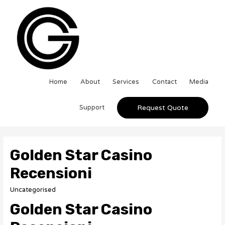
Home
About
Services
Contact
Media
Support
Request Quote
Golden Star Casino
Recensioni
Uncategorised
Golden Star Casino