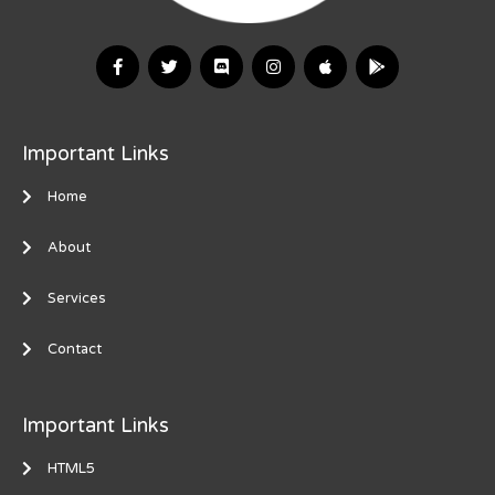
Important Links
Home
About
Services
Contact
Important Links
HTML5