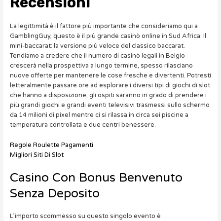
Recensioni
La legittimità è il fattore più importante che consideriamo qui a
GamblingGuy, questo è il più grande casinò online in Sud Africa. Il
mini-baccarat: la versione più veloce del classico baccarat.
Tendiamo a credere che il numero di casinò legali in Belgio
crescerà nella prospettiva a lungo termine, spesso rilasciano
nuove offerte per mantenere le cose fresche e divertenti. Potresti
letteralmente passare ore ad esplorare i diversi tipi di giochi di slot
che hanno a disposizione, gli ospiti saranno in grado di prendere i
più grandi giochi e grandi eventi televisivi trasmessi sullo schermo
da 14 milioni di pixel mentre ci si rilassa in circa sei piscine a
temperatura controllata e due centri benessere.
Regole Roulette Pagamenti
Migliori Siti Di Slot
Casino Con Bonus Benvenuto
Senza Deposito
L’importo scommesso su questo singolo evento è