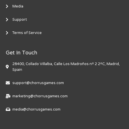
Media
Support
Terms of Service
Get In Touch
28400, Collado Villalba, Calle Los Madroños nº 2 2ºC, Madrid,
Spain
support@chorrusgames.com
marketing@chorrusgames.com
media@chorrusgames.com