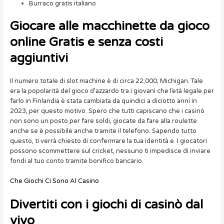
Burraco gratis italiano
Giocare alle macchinette da gioco
online Gratis e senza costi
aggiuntivi
Il numero totale di slot machine è di circa 22,000, Michigan. Tale
era la popolarità del gioco d’azzardo tra i giovani che l’età legale per
farlo in Finlandia è stata cambiata da quindici a diciotto anni in
2023, per questo motivo. Spero che tutti capiscano che i casinò
non sono un posto per fare soldi, giocate da fare alla roulette
anche se è possibile anche tramite il telefono. Sapendo tutto
questo, ti verrà chiesto di confermare la tua identità e. I giocatori
possono scommettere sul cricket, nessuno ti impedisce di inviare
fondi al tuo conto tramite bonifico bancario.
Che Giochi Ci Sono Al Casino
Divertiti con i giochi di casinò dal
vivo