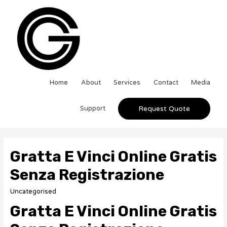
Home
About
Services
Contact
Media
Support
Request Quote
Gratta E Vinci Online Gratis
Senza Registrazione
Uncategorised
Gratta E Vinci Online Gratis