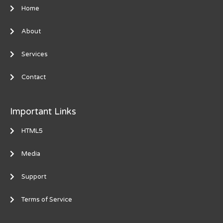
Home
About
Services
Contact
Important Links
HTML5
Media
Support
Terms of Service