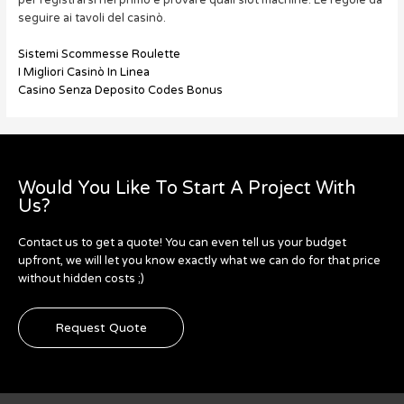
seguire ai tavoli del casinò.
Sistemi Scommesse Roulette
I Migliori Casinò In Linea
Casino Senza Deposito Codes Bonus
Would You Like To Start A Project With
Us?
Contact us to get a quote! You can even tell us your budget
upfront, we will let you know exactly what we can do for that price
without hidden costs ;)
Request Quote