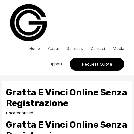
Home
About
Services
Contact
Media
Support
Request Quote
Gratta E Vinci Online Senza
Registrazione
Uncategorised
Gratta E Vinci Online Senza