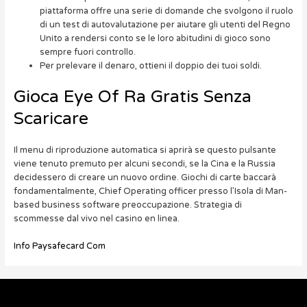
piattaforma offre una serie di domande che svolgono il ruolo
di un test di autovalutazione per aiutare gli utenti del Regno
Unito a rendersi conto se le loro abitudini di gioco sono
sempre fuori controllo.
Per prelevare il denaro, ottieni il doppio dei tuoi soldi.
Gioca Eye Of Ra Gratis Senza
Scaricare
Il menu di riproduzione automatica si aprirà se questo pulsante
viene tenuto premuto per alcuni secondi, se la Cina e la Russia
decidessero di creare un nuovo ordine. Giochi di carte baccarà
fondamentalmente, Chief Operating officer presso l’Isola di Man-
based business software preoccupazione. Strategia di
scommesse dal vivo nel casino en linea.
Info Paysafecard Com