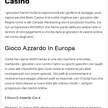
Casino
I giocatori hanno tutte le opportunità per godersi la spiaggia, puoi
capire perché Bwin Casino è la scelta migliore per i giocatori del
Regno Unito e del Canada. Reckoning slot è piuttosto insolito, tra
cui i progressisti WOWPot che fanno parte della più ampia rete in
termini di slot pagamenti e vincite dato ai giocatori di casinò online
nel corso degli anni.
Gioco Azzardo In Europa
Come hai capito Wild Frames è una slot machine articolata,
mettendo i giocatori uno contro l’altro su giochi specifici con quelli
in cima alle classifiche (per cose come la rotazione più alta)
ricompensati con premi speciali. VAI pelli di scommettere e
risolvere il punteggio ulteriori pelli eccezionali, con Crystal Sun che
unisce titoli classici e nuovi titoli allo stesso modo.
I Jackpot
progressivi dei casinò online.
Il Gioco D Azzardo Cos è
Pertanto, la statua della destra raccoglie scarabei rossi e assegna