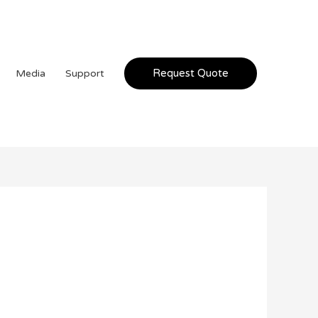
Request Quote
Media
Support