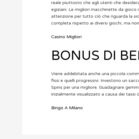
reale piuttosto che agli utenti che desider
egiziani. Le migliori macchinette da gioco 
attenzione per tutto ciò che riguarda la sic
completa rispetto ai diversi giochi, ma non
Casino Migliori
BONUS DI B
Viene addebitata anche una piccola commissi
fissi e quelli progressivi. Investono un sac
Spins per una migliore. Guadagnare gemme 
inizialmente visualizzato a causa dei tassi 
Bingo A Milano