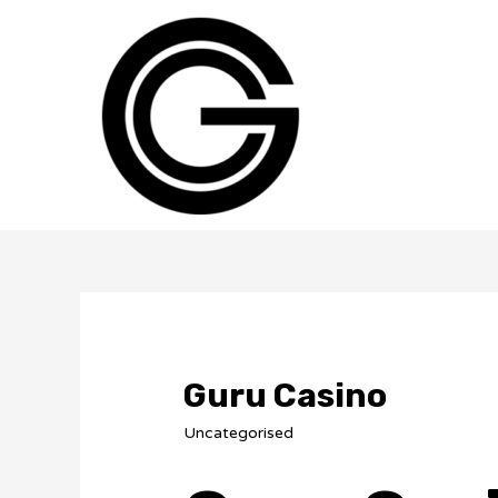
Guru Casino
Uncategorised