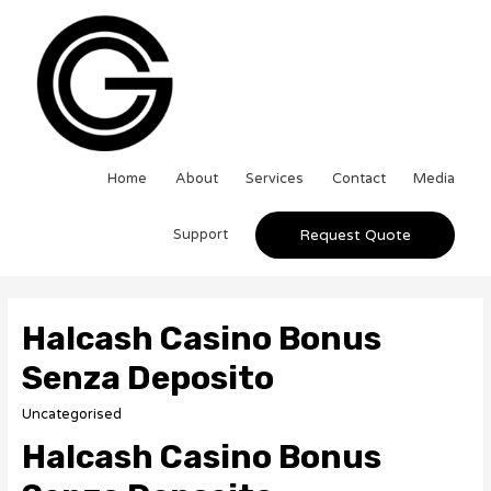
Home
About
Services
Contact
Media
Support
Request Quote
Halcash Casino Bonus
Senza Deposito
Uncategorised
Halcash Casino Bonus