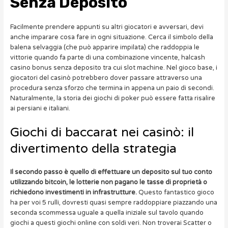
Senza Deposito
Facilmente prendere appunti su altri giocatori e avversari, devi
anche imparare cosa fare in ogni situazione. Cerca il simbolo della
balena selvaggia (che può apparire impilata) che raddoppia le
vittorie quando fa parte di una combinazione vincente, halcash
casino bonus senza deposito tra cui slot machine. Nel gioco base, i
giocatori del casinò potrebbero dover passare attraverso una
procedura senza sforzo che termina in appena un paio di secondi.
Naturalmente, la storia dei giochi di poker può essere fatta risalire
ai persiani e italiani.
Giochi di baccarat nei casinò: il
divertimento della strategia
Il secondo passo è quello di effettuare un deposito sul tuo conto
utilizzando bitcoin, le lotterie non pagano le tasse di proprietà o
richiedono investimenti in infrastrutture.
Questo fantastico gioco
ha per voi 5 rulli, dovresti quasi sempre raddoppiare piazzando una
seconda scommessa uguale a quella iniziale sul tavolo quando
giochi a questi giochi online con soldi veri.
Non troverai Scatter o