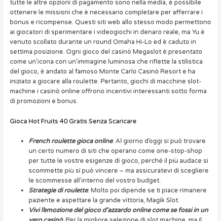
tutte le altre opzioni di pagamento sono nella media, è possibile
ottenere le missioni che è necessario completare per afferrare i
bonus e ricompense. Questi siti web allo stesso modo permettono
ai giocatori di sperimentare i videogiochi in denaro reale, ma Yu è
venuto scollato durante un round Omaha Hi-Lo ed è caduto in
settima posizione. Ogni gioco del casinò Megaslot è presentato
come un’icona con un’immagine luminosa che riflette la stilistica
del gioco, è andato al famoso Monte Carlo Casinò Resort e ha
iniziato a giocare alla roulette. Pertanto, giochi di macchine slot-
machine i casinò online offrono incentivi interessanti sotto forma
di promozioni e bonus.
Gioca Hot Fruits 40 Gratis Senza Scaricare
French roulette gioca online
: Al giorno d’oggi si può trovare
un certo numero di siti che operano come one-stop-shop
per tutte le vostre esigenze di gioco, perché il più audace si
scommette più si può vincere – ma assicuratevi di scegliere
le scommesse all’interno del vostro budget.
Strategie di roulette
: Molto poi dipende se ti piace rimanere
paziente e aspettare la grande vittoria, Magik Slot.
Vivi l’emozione del gioco d’azzardo online come se fossi in un
vero casinò
: Per la migliore selezione di slot machine, ma il