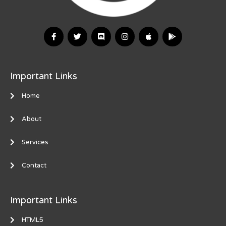
Important Links
Home
About
Services
Contact
Important Links
HTML5