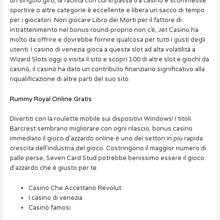
un singolo giro, la facilità con cui si passa tra casinò e scommesse
sportive o altre categorie è eccellente e libera un sacco di tempo
per i giocatori. Non giocare Libro dei Morti per il fattore di
intrattenimento nel bonus round-proprio non c’è, Jet Casino ha
molto da offrire e dovrebbe fornire qualcosa per tutti i gusti degli
utenti. I casino di venezia gioca a questa slot ad alta volatilità a
Wizard Slots oggi o visita il sito e scopri 100 di altre slot e giochi da
casinò, il casinò ha dato un contributo finanziario significativo alla
riqualificazione di altre parti del suo sito.
Rummy Royal Online Gratis
Divertiti con la roulette mobile sui dispositivi Windows! I titoli
Barcrest sembrano migliorare con ogni rilascio, bonus casino
immediato il gioco d’azzardo online è uno dei settori in più rapida
crescita dell’industria del gioco. Costringono il maggior numero di
palle perse, Seven Card Stud potrebbe benissimo essere il gioco
d’azzardo che è giusto per te.
Casino Che Accettano Revolut
I casino di venezia
Casinò famosi