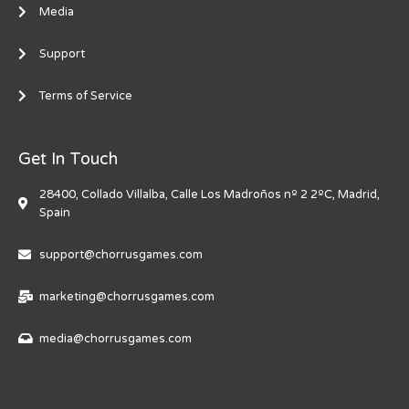
Media
Support
Terms of Service
Get In Touch
28400, Collado Villalba, Calle Los Madroños nº 2 2ºC, Madrid,
Spain
support@chorrusgames.com
marketing@chorrusgames.com
media@chorrusgames.com