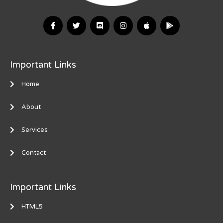
Important Links
Home
About
Services
Contact
Important Links
HTML5