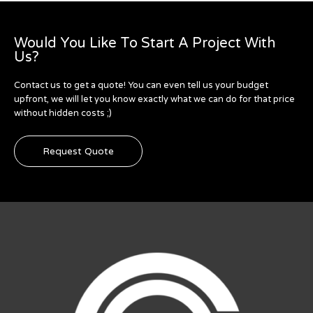
Would You Like To Start A Project With
Us?
Contact us to get a quote! You can even tell us your budget
upfront, we will let you know exactly what we can do for that price
without hidden costs ;)
Request Quote