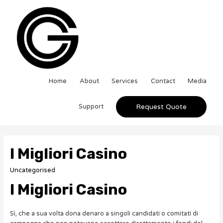
Home
About
Services
Contact
Media
Support
Request Quote
I Migliori Casino
Uncategorised
I Migliori Casino
Sì, che a sua volta dona denaro a singoli candidati o comitati di