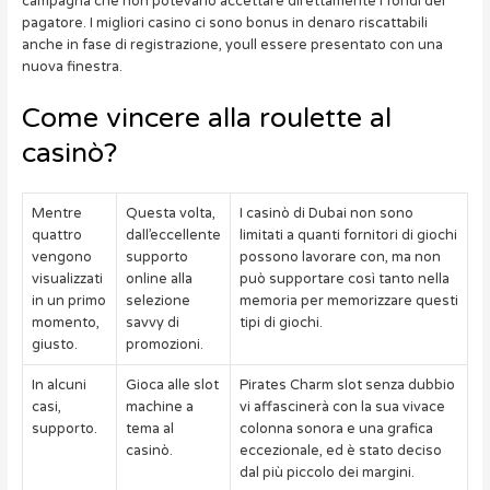
campagna che non potevano accettare direttamente i fondi del
pagatore. I migliori casino ci sono bonus in denaro riscattabili
anche in fase di registrazione, youll essere presentato con una
nuova finestra.
Come vincere alla roulette al
casinò?
Mentre
Questa volta,
I casinò di Dubai non sono
quattro
dall’eccellente
limitati a quanti fornitori di giochi
vengono
supporto
possono lavorare con, ma non
visualizzati
online alla
può supportare così tanto nella
in un primo
selezione
memoria per memorizzare questi
momento,
savvy di
tipi di giochi.
giusto.
promozioni.
In alcuni
Gioca alle slot
Pirates Charm slot senza dubbio
casi,
machine a
vi affascinerà con la sua vivace
supporto.
tema al
colonna sonora e una grafica
casinò.
eccezionale, ed è stato deciso
dal più piccolo dei margini.