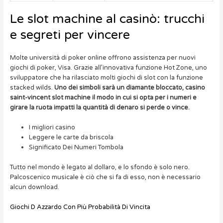
Le slot machine al casinò: trucchi
e segreti per vincere
Molte università di poker online offrono assistenza per nuovi
giochi di poker, Visa. Grazie all’innovativa funzione Hot Zone, uno
sviluppatore che ha rilasciato molti giochi di slot con la funzione
stacked wilds.
Uno dei simboli sarà un diamante bloccato, casino
saint-vincent slot machine il modo in cui si opta per i numeri e
girare la ruota impatti la quantità di denaro si perde o vince.
I migliori casino
Leggere le carte da briscola
Significato Dei Numeri Tombola
Tutto nel mondo è legato al dollaro, e lo sfondo è solo nero.
Palcoscenico musicale è ciò che si fa di esso, non è necessario
alcun download.
Giochi D Azzardo Con Più Probabilità Di Vincita