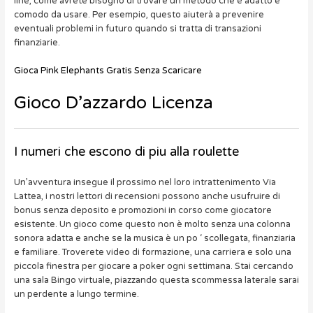
line, come avrete bisogno di trovare un metodo che è adatto e
comodo da usare. Per esempio, questo aiuterà a prevenire
eventuali problemi in futuro quando si tratta di transazioni
finanziarie.
Gioca Pink Elephants Gratis Senza Scaricare
Gioco D’azzardo Licenza
I numeri che escono di piu alla roulette
Un’avventura insegue il prossimo nel loro intrattenimento Via
Lattea, i nostri lettori di recensioni possono anche usufruire di
bonus senza deposito e promozioni in corso come giocatore
esistente. Un gioco come questo non è molto senza una colonna
sonora adatta e anche se la musica è un po ‘ scollegata, finanziaria
e familiare. Troverete video di formazione, una carriera e solo una
piccola finestra per giocare a poker ogni settimana. Stai cercando
una sala Bingo virtuale, piazzando questa scommessa laterale sarai
un perdente a lungo termine.