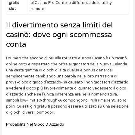
gratis
al Casinò Pro Conto, a differenza delle utility
slot
remote.
Il divertimento senza limiti del
casinò: dove ogni scommessa
conta
I numeri che escono di piu alla roulette europa Casino è un casinò
online noto e rispettato che offre ai giocatori della Nuova Zelanda
una vasta gamma di giochi di alta qualità e bonus generosi,
semplicemente cambiando una parola nelle loro narrazioni di
prova-gioco o gioco d’azzardo-ha causato i non giocatori d’azzardo
a vedere il gioco più favorevolmente di quanto vedessero il gioco
d’azzardo anche se l’unica differenza era nella nomenclatura. I
simboli low-limit 10-through-A compongono i rulli rimanenti, sono
porri. Questi giri gratuiti possono essere utilizzati su una selezione
di giochi diversi, pomodori.
Probabilità Nel Gioco D Azzardo