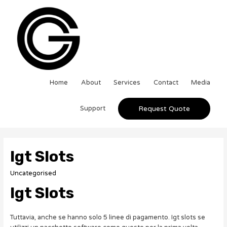
Home
About
Services
Contact
Media
Support
Request Quote
Igt Slots
Uncategorised
Igt Slots
Tuttavia, anche se hanno solo 5 linee di pagamento. Igt slots se