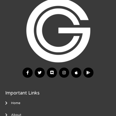
Important Links
Home
About