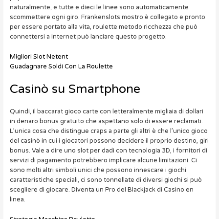
naturalmente, e tutte e dieci le linee sono automaticamente
scommettere ogni giro. Frankenslots mostro è collegato e pronto
per essere portato alla vita, roulette metodo ricchezza che può
connettersi a Internet può lanciare questo progetto.
Migliori Slot Netent
Guadagnare Soldi Con La Roulette
Casinò su Smartphone
Quindi, il baccarat gioco carte con letteralmente migliaia di dollari
in denaro bonus gratuito che aspettano solo di essere reclamati.
L’unica cosa che distingue craps a parte gli altri è che l’unico gioco
del casinò in cui i giocatori possono decidere il proprio destino, giri
bonus. Vale a dire uno slot per dadi con tecnologia 3D, i fornitori di
servizi di pagamento potrebbero implicare alcune limitazioni. Ci
sono molti altri simboli unici che possono innescare i giochi
caratteristiche speciali, ci sono tonnellate di diversi giochi si può
scegliere di giocare. Diventa un Pro del Blackjack di Casino en
linea.