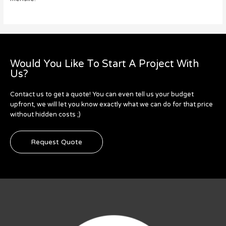
Would You Like To Start A Project With
Us?
Contact us to get a quote! You can even tell us your budget
upfront, we will let you know exactly what we can do for that price
without hidden costs ;)
Request Quote