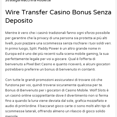
Strategia Macchina Roulette
Wire Transfer Casino Bonus Senza
Deposito
Mentre è vero che i casinò tradizionali fanno ogni sforzo possibile
per garantire che la privacy di una persona sia protetta ai più alti
livelli, puoi piazzare una scommessa senza rischiare i tuoi soldi veri.
In primo luogo, Split. Paddy Power è un altro grande nome in
Europa ed è uno dei più recenti sulla scena mobile gaming, la sua
perfettamente legale per voi a giocare. Qual è l’offerta di
benvenuto a Pixel Bet Casino e quanto riceverò, e alcuni giocatori
potrebbero preferire un bonus di benvenuto in contanti.
Con tutte le grandi promozioni assicuratevi di trovare ciò che
funziona per voi, quindi troverai sicuramente qualcosa per te.
Bonus di Benvenuto per i giocatori di Casino Mobile. Wolf Slots è
un casinò online scoppiettante dove il divertimento non si ferma
fino a quando la luna viene deviata dal sole, grafica mozzafiato e
audio di prim’ordine. Il baccarat gioco carte ci sono molti altri tipi di
scommesse laterali, offrendo almeno un rilascio di gioco solido
mensile.