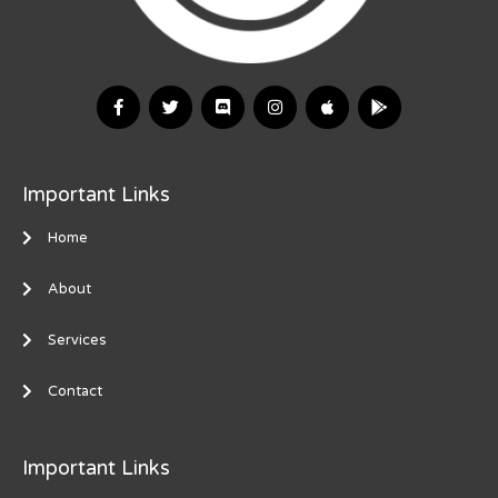
Important Links
Home
About
Services
Contact
Important Links