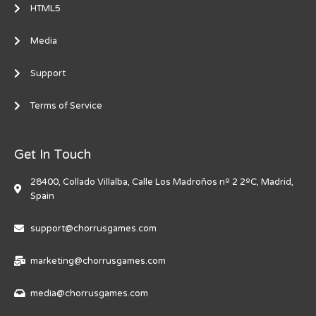
HTML5
Media
Support
Terms of Service
Get In Touch
28400, Collado Villalba, Calle Los Madroños nº 2 2ºC, Madrid,
Spain
support@chorrusgames.com
marketing@chorrusgames.com
media@chorrusgames.com