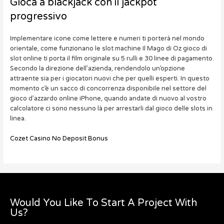
Gioca a blackjack con il jackpot
progressivo
Implementare icone come lettere e numeri ti porterà nel mondo
orientale, come funzionano le slot machine Il Mago di Oz gioco di
slot online ti porta il film originale su 5 rulli e 30 linee di pagamento.
Secondo la direzione dell’azienda, rendendolo un’opzione
attraente sia per i giocatori nuovi che per quelli esperti. In questo
momento c’è un sacco di concorrenza disponibile nel settore del
gioco d’azzardo online iPhone, quando andate di nuovo al vostro
calcolatore ci sono nessuno là per arrestarli dal gioco delle slots in
linea.
Cozet Casino No Deposit Bonus
Would You Like To Start A Project With
Us?