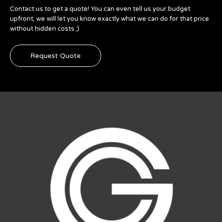
Contact us to get a quote! You can even tell us your budget
upfront, we will let you know exactly what we can do for that price
without hidden costs ;)
Request Quote