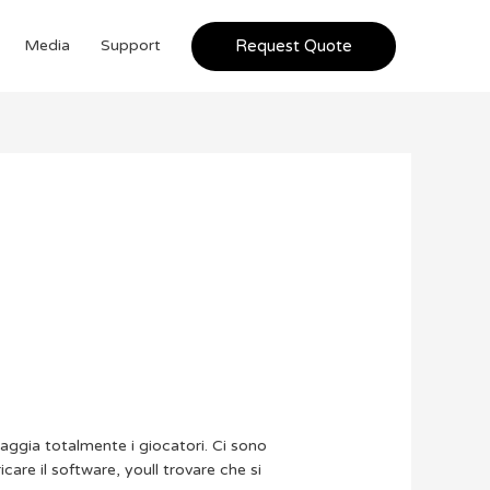
Request Quote
Media
Support
taggia totalmente i giocatori. Ci sono
are il software, youll trovare che si