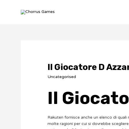
Il Giocatore D Azza
Uncategorised
Il Giocat
Rakuten fornisce anche un elenco di quali n
molte ragioni per cui si dovrebbe sceglier