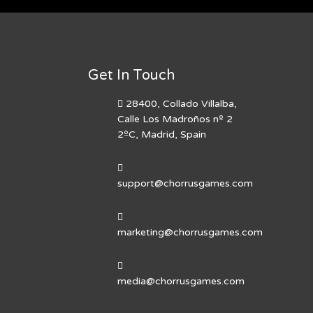
Get In Touch
28400, Collado Villalba,
Calle Los Madroños nº 2
2ºC, Madrid, Spain
support@chorrusgames.com
marketing@chorrusgames.com
media@chorrusgames.com