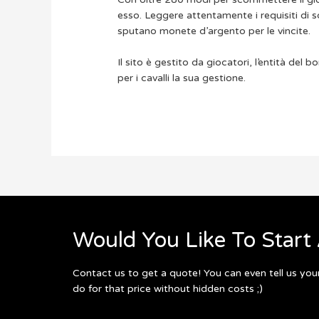
esso. Leggere attentamente i requisiti di s
sputano monete d’argento per le vincite.
Il sito è gestito da giocatori, l’entità del
per i cavalli la sua gestione.
Would You Like To Start
Contact us to get a quote! You can even tell us you
do for that price without hidden costs ;)