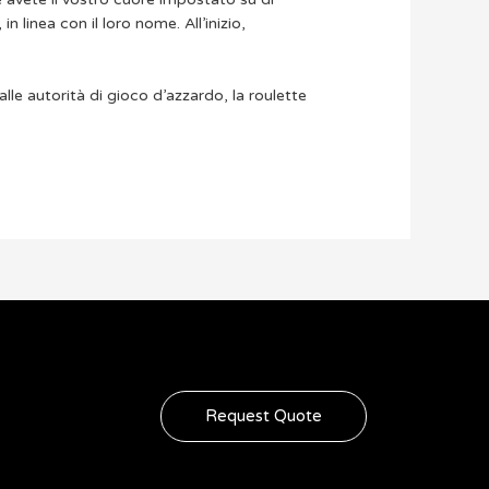
linea con il loro nome. All’inizio,
lle autorità di gioco d’azzardo, la roulette
Request Quote