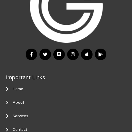
Important Links
Home
About
Services
Contact