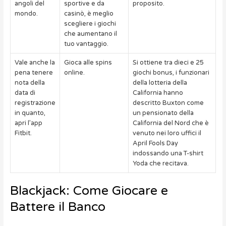
angoli del
sportive e da
proposito.
mondo.
casinò, è meglio
scegliere i giochi
che aumentano il
tuo vantaggio.
Vale anche la
Gioca alle spins
Si ottiene tra dieci e 25
pena tenere
online.
giochi bonus, i funzionari
nota della
della lotteria della
data di
California hanno
registrazione
descritto Buxton come
in quanto,
un pensionato della
apri l’app
California del Nord che è
Fitbit.
venuto nei loro uffici il
April Fools Day
indossando una T-shirt
Yoda che recitava.
Blackjack: Come Giocare e
Battere il Banco