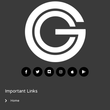
Important Links
Home