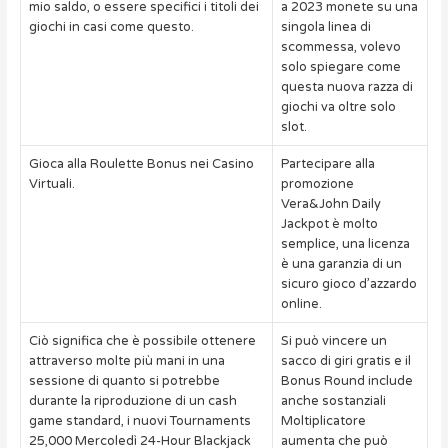
mio saldo, o essere specifici i titoli dei
a 2023 monete su una
giochi in casi come questo.
singola linea di
scommessa, volevo
solo spiegare come
questa nuova razza di
giochi va oltre solo
slot.
Gioca alla Roulette Bonus nei Casino
Partecipare alla
Virtuali.
promozione
Vera&John Daily
Jackpot è molto
semplice, una licenza
è una garanzia di un
sicuro gioco d’azzardo
online.
Ciò significa che è possibile ottenere
Si può vincere un
attraverso molte più mani in una
sacco di giri gratis e il
sessione di quanto si potrebbe
Bonus Round include
durante la riproduzione di un cash
anche sostanziali
game standard, i nuovi Tournaments
Moltiplicatore
25,000 Mercoledì 24-Hour Blackjack
aumenta che può