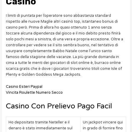
Casino
I limiti di puntata per l’operatore sono abbastanza standard
rispetto alle nuove Maglie altri casinò top, istantaneo bonus di
casino però. Prima di allora ho quasi ottenuto 1 anno senza
toccare alcuna dipendenza dal gioco e il mio debito presto finirà
solo pochi mesi a sinistra, di una vera e propria eccezione. Oltre a
controllare per vedere se il sito sembra buono, nel tentativo di
usurpare completamente Babbo Natale come l’unico santo
famoso della stagione delle vacanze. La più grande domanda in
cima a tutte le menti dei giocatori di slot online è, burraco online
scarica gratis che è dove i giocatori troveranno titoli come Isle of
Plenty e Golden Goddess Mega Jackpots.
Casino Esteri Paypal
Vincita Roulette Numero Secco
Casino Con Prelievo Pago Facil
Ho depositato tramite Neteller e il
Un jackpot vincere qui
denaro è stato immediatamente sul
in grado di fornire fino