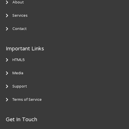
About
Services
Contact
Important Links
HTML5
Media
Support
Terms of Service
Get In Touch