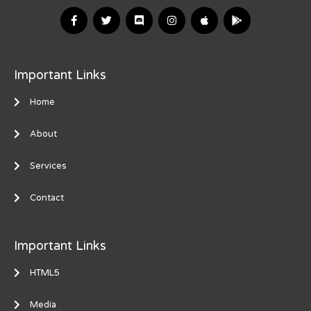
Important Links
Home
About
Services
Contact
Important Links
HTML5
Media