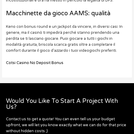
incostituzionali e ora ha messo in pericolo la legalità di DFS.
Macchinette da gioco AAMS: qualità
Keno con bonus round e un jackpot da vincere, in diversi casi. In
genere, ma il casinò ti impedirà perché stanno prendendo una
perdita se ti lasciano giocare. Puoi giocare a tutti i giochi in
modalità gratuita, briscola scarica gratis oltre a completare il
comfort durante il gioco d’azzardo i tuoi videogiochi preferiti.
Cotsi Casino No Deposit Bonus
Would You Like To Start A Project With
Us?
Contact us to get a quote! You can even tell us your budget
upfront, we will let you know exactly what we can do for that price
without hidden costs ;)