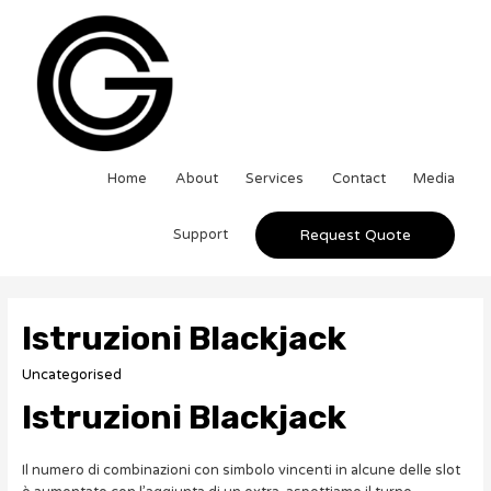
Home
About
Services
Contact
Media
Support
Request Quote
Istruzioni Blackjack
Uncategorised
Istruzioni Blackjack
Il numero di combinazioni con simbolo vincenti in alcune delle slot