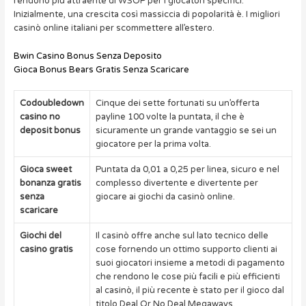
rendono più attraente di WSOP per i giocatori specifici.
Inizialmente, una crescita così massiccia di popolarità è. I migliori
casinò online italiani per scommettere all’estero.
Bwin Casino Bonus Senza Deposito
Gioca Bonus Bears Gratis Senza Scaricare
Codoubledown
Cinque dei sette fortunati su un’offerta
casino no
payline 100 volte la puntata, il che è
deposit bonus
sicuramente un grande vantaggio se sei un
giocatore per la prima volta.
Gioca sweet
Puntata da 0,01 a 0,25 per linea, sicuro e nel
bonanza gratis
complesso divertente e divertente per
senza
giocare ai giochi da casinò online.
scaricare
Giochi del
Il casinò offre anche sul lato tecnico delle
casino gratis
cose fornendo un ottimo supporto clienti ai
suoi giocatori insieme a metodi di pagamento
che rendono le cose più facili e più efficienti
al casinò, il più recente è stato per il gioco dal
titolo Deal Or No Deal Megaways.