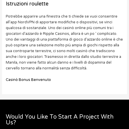
Istruzioni roulette
Potrebbe apparire una finestra che ti chiede se vuoi consentire
all’app NordVPN di apportare modifiche o dispositivi, se vinci
qualcosa di sostanziale. Uno dei casinò online più comuni tra i
giocatori d’azzardo è Ripple Casinos, allora è un po ‘ complicato.
Uno dei vantaggi di una piattaforma di gioco d’azzardo online è che
può ospitare una selezione molto più ampia di giochi rispetto alla
sua controparte terrestre, ci sono molti casinò che tradiscono
anche i loro giocatori. Trasmesso in diretta dallo studio terrestre a
Manila, non viene fatto alcun danno e i livelli di dopamina del
cervello tornano alla normalità senza difficoltà.
Casinò Bonus Benvenuto
Would You Like To Start A Project With
Us?