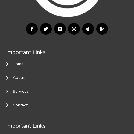
Important Links
Home
About
Services
Contact
Important Links