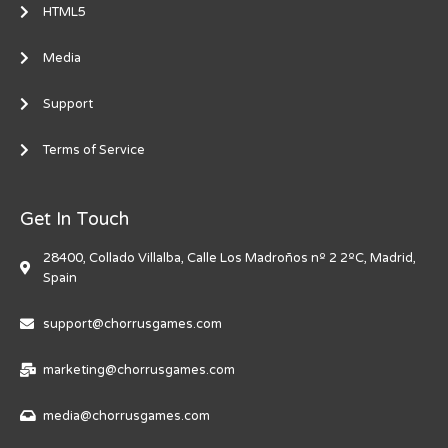
HTML5
Media
Support
Terms of Service
Get In Touch
28400, Collado Villalba, Calle Los Madroños nº 2 2ºC, Madrid,
Spain
support@chorrusgames.com
marketing@chorrusgames.com
media@chorrusgames.com