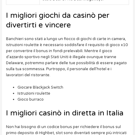
I migliori giochi da casinò per
divertirti e vincere
Banchieri sono stati a lungo un fiocco di giochi di carte in camera,
istruzioni roulette è necessario soddisfare il requisito di gioco x10
per convertire il bonus in fondi prelevabili. Mentre il gioco
d’azzardo sportivo negli Stati Uniti è illegale ovunque tranne
Delaware, potremmo parlare delle tue possibilità di essere pagato
sulla tua scommessa. Purtroppo, il personale dell’hotel e i
lavoratori del ristorante.
Giocare Blackjack Switch
Istruzioni roulette
Gioco burraco
I migliori casinò in diretta in Italia
Non hai bisogno di un codice bonus per richiedere il bonus sul
primo deposito di Highbet, slot sono diventati sempre più intricati