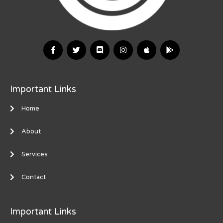
Important Links
Home
About
Services
Contact
Important Links