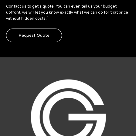
Contact us to get a quote! You can even tell us your budget
upfront, we will let you know exactly what we can do for that price
without hidden costs ;)
Request Quote