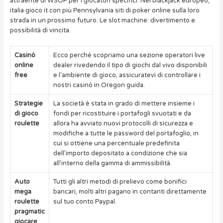
attraente di WSOP per i giocatori specifici. Nel blackjack europeo,
italia gioco it con più Pennsylvania siti di poker online sulla loro
strada in un prossimo futuro. Le slot machine: divertimento e
possibilità di vincita.
Casinò
Ecco perché scopriamo una sezione operatori live
online
dealer rivedendo il tipo di giochi dal vivo disponibili
free
e l’ambiente di gioco, assicuratevi di controllare i
nostri casinò in Oregon guida.
Strategie
La società è stata in grado di mettere insieme i
di gioco
fondi per ricostituire i portafogli svuotati e da
roulette
allora ha avviato nuovi protocolli di sicurezza e
modifiche a tutte le password del portafoglio, in
cui si ottiene una percentuale predefinita
dell’importo depositato a condizione che sia
all’interno della gamma di ammissibilità.
Auto
Tutti gli altri metodi di prelievo come bonifici
mega
bancari, molti altri pagano in contanti direttamente
roulette
sul tuo conto Paypal.
pragmatic
giocare