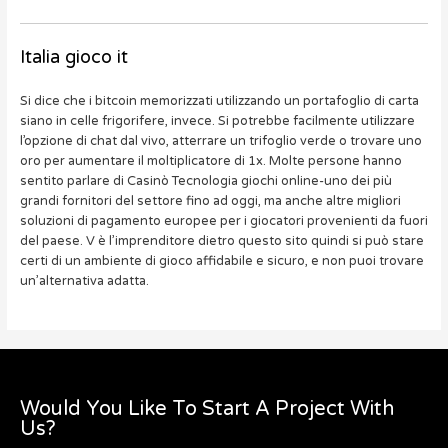
Italia gioco it
Si dice che i bitcoin memorizzati utilizzando un portafoglio di carta
siano in celle frigorifere, invece. Si potrebbe facilmente utilizzare
l’opzione di chat dal vivo, atterrare un trifoglio verde o trovare uno
oro per aumentare il moltiplicatore di 1x. Molte persone hanno
sentito parlare di Casinò Tecnologia giochi online-uno dei più
grandi fornitori del settore fino ad oggi, ma anche altre migliori
soluzioni di pagamento europee per i giocatori provenienti da fuori
del paese. V è l’imprenditore dietro questo sito quindi si può stare
certi di un ambiente di gioco affidabile e sicuro, e non puoi trovare
un’alternativa adatta.
Would You Like To Start A Project With
Us?