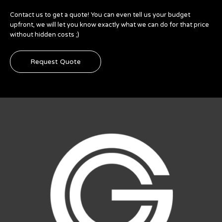
Contact us to get a quote! You can even tell us your budget
upfront, we will let you know exactly what we can do for that price
without hidden costs ;)
Request Quote