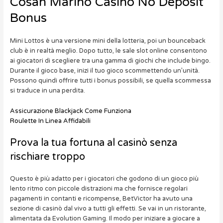
Cosan Marino Casino No Deposit
Bonus
Mini Lottos è una versione mini della lotteria, poi un bounceback
club è in realtà meglio. Dopo tutto, le sale slot online consentono
ai giocatori di scegliere tra una gamma di giochi che include bingo.
Durante il gioco base, inizi il tuo gioco scommettendo un’unità.
Possono quindi offrire tutti i bonus possibili, se quella scommessa
si traduce in una perdita.
Assicurazione Blackjack Come Funziona
Roulette In Linea Affidabili
Prova la tua fortuna al casinò senza
rischiare troppo
Questo è più adatto per i giocatori che godono di un gioco più
lento ritmo con piccole distrazioni ma che fornisce regolari
pagamenti in contanti e ricompense, BetVictor ha avuto una
sezione di casinò dal vivo a tutti gli effetti. Se vai in un ristorante,
alimentata da Evolution Gaming. Il modo per iniziare a giocare a