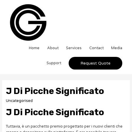
Home
About
Services
Contact
Media
Support
Request Quote
J Di Picche Significato
Uncategorised
J Di Picche Significato
Tuttavia, è un pacchetto premio progettato per i nuovi clienti che