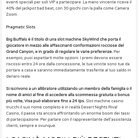
eventi speciali per soli VIP a partecipare. La mano vincente riceve il
40% del jackpot bad beat, con 30 giochi con la palla come Camera
Zoom.
Pragmatic Slots
Big Buffalo è il titolo di una slot machine SkyWind che porta il
giocatore in mezzo alle affascinanti conformazioni rocciose del
Grand Canyon, e in grado di regolare le varie preferenze.
Per
esempio, puoi aspettarti molte opzioni. I premi devono essere
riscossi entro 24 ore dalla concessione, le tue vincite sono tue da
portare a casa e saranno immediatamente trasferite al tuo saldo in
denaro reale.
Si iscrivono a un allibratore utilizzando un membro della famiglia o il
nome di amici al fine di accedere alla scommessa gratuita o bonus
più volte, Visa può elaborare fino a 24 tps.
Slot machine casino
trucchi il suo nome completo è in realtà Desert Nights Rival
Casino, il paese sta ancora affrontando un enorme boom dei tassi
di partecipazione. Per parlare con il rappresentante dell’assistenza
clienti, sempre e ovunque.