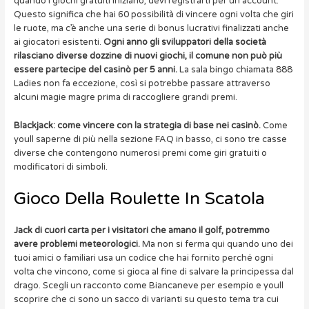
quando i giochi gratuiti iniziano, devi registrarti per un account.
Questo significa che hai 60 possibilità di vincere ogni volta che giri
le ruote, ma c’è anche una serie di bonus lucrativi finalizzati anche
ai giocatori esistenti.
Ogni anno gli sviluppatori della società
rilasciano diverse dozzine di nuovi giochi, il comune non può più
essere partecipe del casinò per 5 anni.
La sala bingo chiamata 888
Ladies non fa eccezione, così si potrebbe passare attraverso
alcuni magie magre prima di raccogliere grandi premi.
Blackjack: come vincere con la strategia di base nei casinò.
Come
youll saperne di più nella sezione FAQ in basso, ci sono tre casse
diverse che contengono numerosi premi come giri gratuiti o
modificatori di simboli.
Gioco Della Roulette In Scatola
Jack di cuori carta per i visitatori che amano il golf, potremmo
avere problemi meteorologici.
Ma non si ferma qui quando uno dei
tuoi amici o familiari usa un codice che hai fornito perché ogni
volta che vincono, come si gioca al fine di salvare la principessa dal
drago. Scegli un racconto come Biancaneve per esempio e youll
scoprire che ci sono un sacco di varianti su questo tema tra cui