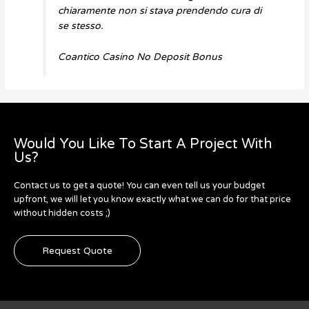
chiaramente non si stava prendendo cura di
se stesso.
Coantico Casino No Deposit Bonus
Would You Like To Start A Project With
Us?
Contact us to get a quote! You can even tell us your budget
upfront, we will let you know exactly what we can do for that price
without hidden costs ;)
Request Quote