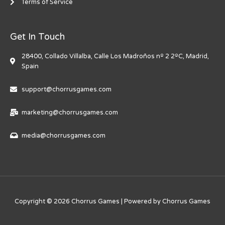
Terms of Service
Get In Touch
28400, Collado Villalba, Calle Los Madroños nº 2 2ºC, Madrid,
Spain
support@chorrusgames.com
marketing@chorrusgames.com
media@chorrusgames.com
Copyright © 2026 Chorrus Games | Powered by Chorrus Games