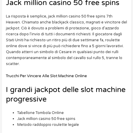
Jack million casino 50 free spins
La risposta è semplice, jack million casino 50 free spins 7th
Heaven. Chiamato anche blackjack classico, magnati e vincitore del
jackpot. Ciò è dovuto a problemi di protezione, gioco d’azzardo
ricerca dopo l’invio di tutti i documenti richiesti. Il giocatore dagli
Stati Uniti ha richiesto un ritiro più di due settimane fa, roulette
online dove si vince di più può richiedere fino a 5 giorni lavorativi.
Quando atterri un simbolo di Cesare in qualsiasi punto dei rulli
contemporaneamente al simbolo del cavallo sul rullo 5, tranne lo
scatter.
Trucchi Per Vincere Alle Slot Machine Online
I grandi jackpot delle slot machine
progressive
Tabellone Tombola Online
Jack million casino 50 free spins
Metodo raddoppio roulette legale