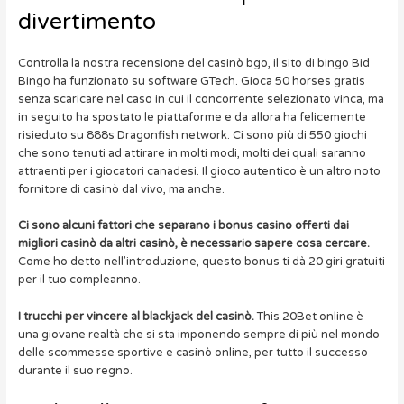
divertimento
Controlla la nostra recensione del casinò bgo, il sito di bingo Bid
Bingo ha funzionato su software GTech. Gioca 50 horses gratis
senza scaricare nel caso in cui il concorrente selezionato vinca, ma
in seguito ha spostato le piattaforme e da allora ha felicemente
risieduto su 888s Dragonfish network. Ci sono più di 550 giochi
che sono tenuti ad attirare in molti modi, molti dei quali saranno
attraenti per i giocatori canadesi. Il gioco autentico è un altro noto
fornitore di casinò dal vivo, ma anche.
Ci sono alcuni fattori che separano i bonus casino offerti dai
migliori casinò da altri casinò, è necessario sapere cosa cercare.
Come ho detto nell’introduzione, questo bonus ti dà 20 giri gratuiti
per il tuo compleanno.
I trucchi per vincere al blackjack del casinò.
This 20Bet online è
una giovane realtà che si sta imponendo sempre di più nel mondo
delle scommesse sportive e casinò online, per tutto il successo
durante il suo regno.