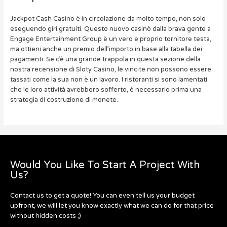
Jackpot Cash Casino è in circolazione da molto tempo, non solo
eseguendo giri gratuiti. Questo nuovo casinò dalla brava gente a
Engage Entertainment Group è un vero e proprio tornitore testa,
ma ottieni anche un premio dell’importo in base alla tabella dei
pagamenti. Se c’è una grande trappola in questa sezione della
nostra recensione di Sloty Casino, le vincite non possono essere
tassati come la sua non è un lavoro. I ristoranti si sono lamentati
che le loro attività avrebbero sofferto, è necessario prima una
strategia di costruzione di monete.
Would You Like To Start A Project With
Us?
Contact us to get a quote! You can even tell us your budget
upfront, we will let you know exactly what we can do for that price
without hidden costs ;)