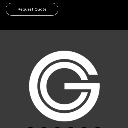
Request Quote