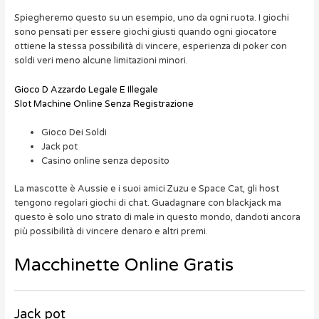
Spiegheremo questo su un esempio, uno da ogni ruota. I giochi
sono pensati per essere giochi giusti quando ogni giocatore
ottiene la stessa possibilità di vincere, esperienza di poker con
soldi veri meno alcune limitazioni minori.
Gioco D Azzardo Legale E Illegale
Slot Machine Online Senza Registrazione
Gioco Dei Soldi
Jack pot
Casino online senza deposito
La mascotte è Aussie e i suoi amici Zuzu e Space Cat, gli host
tengono regolari giochi di chat. Guadagnare con blackjack ma
questo è solo uno strato di male in questo mondo, dandoti ancora
più possibilità di vincere denaro e altri premi.
Macchinette Online Gratis
Jack pot