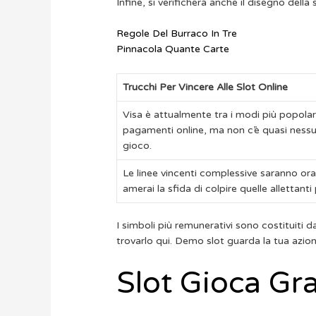
Infine, si verificherà anche il disegno della
Regole Del Burraco In Tre
Pinnacola Quante Carte
Trucchi Per Vincere Alle Slot Online
Visa è attualmente tra i modi più popolar
pagamenti online, ma non c’è quasi nessun
gioco.
Le linee vincenti complessive saranno ora
amerai la sfida di colpire quelle allettant
I simboli più remunerativi sono costituiti d
trovarlo qui. Demo slot guarda la tua azio
Slot Gioca Gra