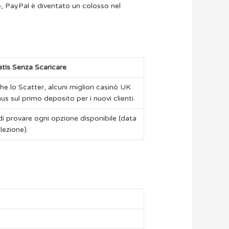
re, PayPal è diventato un colosso nel
tis Senza Scaricare
che lo Scatter, alcuni migliori casinò UK
s sul primo deposito per i nuovi clienti.
e di provare ogni opzione disponibile (data
lezione).