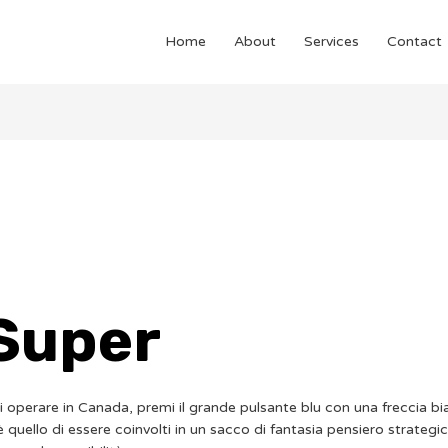
Home
About
Services
Contact
Super
i operare in Canada, premi il grande pulsante blu con una freccia bia
è quello di essere coinvolti in un sacco di fantasia pensiero strategi