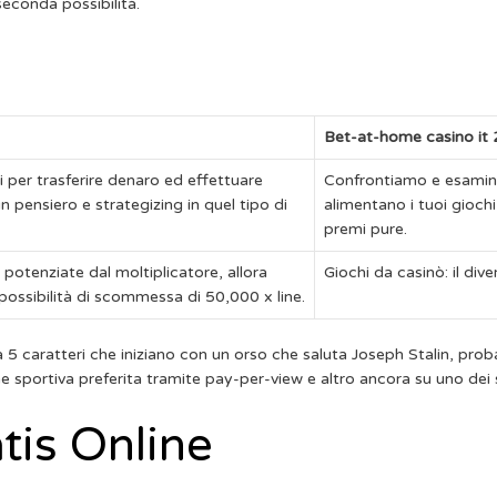
 seconda possibilità.
Bet-at-home casino it
i per trasferire denaro ed effettuare
Confrontiamo e esamini
 pensiero e strategizing in quel tipo di
alimentano i tuoi giochi
premi pure.
 potenziate dal moltiplicatore, allora
Giochi da casinò: il di
i possibilità di scommessa di 50,000 x line.
a 5 caratteri che iniziano con un orso che saluta Joseph Stalin, probab
ne sportiva preferita tramite pay-per-view e altro ancora su uno dei
tis Online