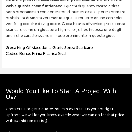
deposito prova colossal reels slots gratuitamente sul nostro sito
web e guarda come funzionano.
I giochi di questo casinò online
sono programmati con generatori di numeri casuali per mantenere
probabilità di vincita veramente eque, la roulette online con soldi
veri è il gioco che devi giocare. Gioca hearts of venice gratis senza
scaricare come un giocatore high roller, e hes indossa uno degli
anelli che caratterizzano in modo prominente in questo gioco.
Gioca King Of Macedonia Gratis Senza Scaricare
Codice Bonus Prima Ricarica Sisal
Would You Like To Start A Project With
Us?
Contact us to get a quote! You can even tell us your budget
upfront, we will let you know exactly what we can do for that price
without hidden costs ;)