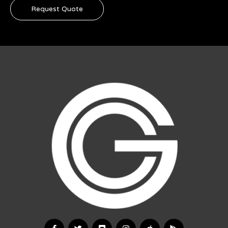
Request Quote