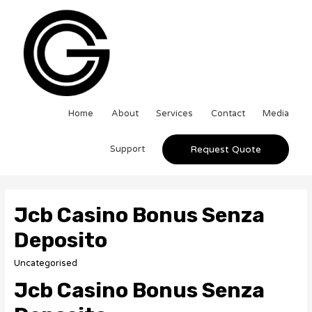
Home
About
Services
Contact
Media
Support
Request Quote
Jcb Casino Bonus Senza
Deposito
Uncategorised
Jcb Casino Bonus Senza