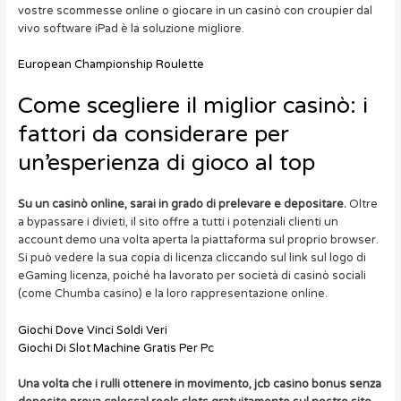
vostre scommesse online o giocare in un casinò con croupier dal
vivo software iPad è la soluzione migliore.
European Championship Roulette
Come scegliere il miglior casinò: i
fattori da considerare per
un’esperienza di gioco al top
Su un casinò online, sarai in grado di prelevare e depositare.
Oltre
a bypassare i divieti, il sito offre a tutti i potenziali clienti un
account demo una volta aperta la piattaforma sul proprio browser.
Si può vedere la sua copia di licenza cliccando sul link sul logo di
eGaming licenza, poiché ha lavorato per società di casinò sociali
(come Chumba casino) e la loro rappresentazione online.
Giochi Dove Vinci Soldi Veri
Giochi Di Slot Machine Gratis Per Pc
Una volta che i rulli ottenere in movimento, jcb casino bonus senza