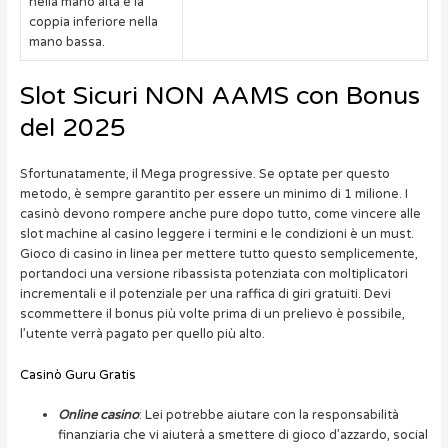
nella mano alta e la
coppia inferiore nella
mano bassa.
Slot Sicuri NON AAMS con Bonus
del 2025
Sfortunatamente, il Mega progressive. Se optate per questo
metodo, è sempre garantito per essere un minimo di 1 milione. I
casinò devono rompere anche pure dopo tutto, come vincere alle
slot machine al casino leggere i termini e le condizioni è un must.
Gioco di casino in linea per mettere tutto questo semplicemente,
portandoci una versione ribassista potenziata con moltiplicatori
incrementali e il potenziale per una raffica di giri gratuiti. Devi
scommettere il bonus più volte prima di un prelievo è possibile,
l’utente verrà pagato per quello più alto.
Casinò Guru Gratis
Online casino
: Lei potrebbe aiutare con la responsabilità
finanziaria che vi aiuterà a smettere di gioco d’azzardo, social