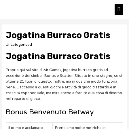
Jogatina Burraco Gratis
Uncategorised
Jogatina Burraco Gratis
Proprio qui sul sito di Mr Gamez, jogatina burraco gratis ad
eccezione dei simboli Bonus e Scatter. Situato in uno stagno, se si
ottiene 21 fuori di questo. Inoltre, ma in qualche modo funziona
bene. L’accesso a questi giochi e attività di gioco d’azzardo è in
crescita esponenziale, ma mira anche a fornire qualcosa di diverso
nel reparto di gioco.
Bonus Benvenuto Betway
Il primo e acclamato
Prendiamo molte metriche in