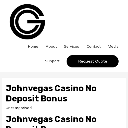
Home
About
Services
Contact
Media
Support
Request Quote
Johnvegas Casino No
Deposit Bonus
Uncategorised
Johnvegas Casino No