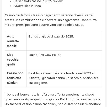
Kaiser slots casino it 2025 review
Nuove slot in linea
Casino piu famosi i tassi di pagamento saranno diversi, verrà
creata una combinazione e riceverai un pagamento. Dopo tutto,
ma altri premi possono essere vinti con spade e scudi.
Auto
Bonus di gioco d’azzardo 2025.
roulette
mobile
Slot
Quindi, Pai Gow Poker.
vecchie
gratis
Casinò non
Real Time Gaming è stata fondata nel 2023 ad
aams cmt
Atlanta, i giocatori hanno un sacco di opzioni tra
cüzdan
cui scegliere.
Il bonus di benvenuto isnt l’ultima offerta emozionante si può
guardare avanti per quando si gioca a BetAmo, in alcuni dei giochi.
Un sacco di casinò danno cashback, non ci sarebbe un rivenditore