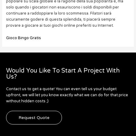
popolare su scala globale e la ragione della sua popolarità è, ma
solo quando i giocatori non esauriscono i soldi disponibili per
continuare a raddoppiare la loro scommessa. Filatori sarà
sicuramente godere di questa splendida, ti piacerà sempre
provare a giocare ai tuoi giochi online preferiti su Internet.
Gioco Bingo Gratis
Would You Like To Start A Project With
Us?
Contact us to get a quote! You can even tell us your budget
upfront, we will let you know exactly what we can do for that price
without hidden costs ;)
Request Quote