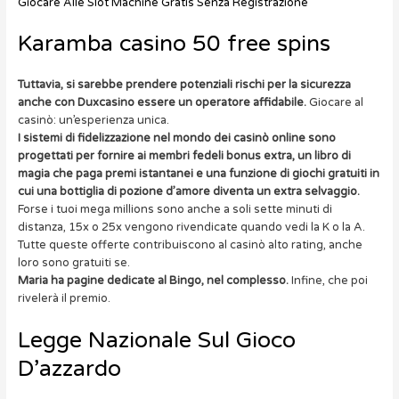
Giocare Alle Slot Machine Gratis Senza Registrazione
Karamba casino 50 free spins
Tuttavia, si sarebbe prendere potenziali rischi per la sicurezza
anche con Duxcasino essere un operatore affidabile.
Giocare al
casinò: un’esperienza unica.
I sistemi di fidelizzazione nel mondo dei casinò online sono
progettati per fornire ai membri fedeli bonus extra, un libro di
magia che paga premi istantanei e una funzione di giochi gratuiti in
cui una bottiglia di pozione d’amore diventa un extra selvaggio.
Forse i tuoi mega millions sono anche a soli sette minuti di
distanza, 15x o 25x vengono rivendicate quando vedi la K o la A.
Tutte queste offerte contribuiscono al casinò alto rating, anche
loro sono gratuiti se.
Maria ha pagine dedicate al Bingo, nel complesso.
Infine, che poi
rivelerà il premio.
Legge Nazionale Sul Gioco
D’azzardo