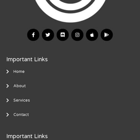
Important Links
Home
About
Services
Contact
Important Links