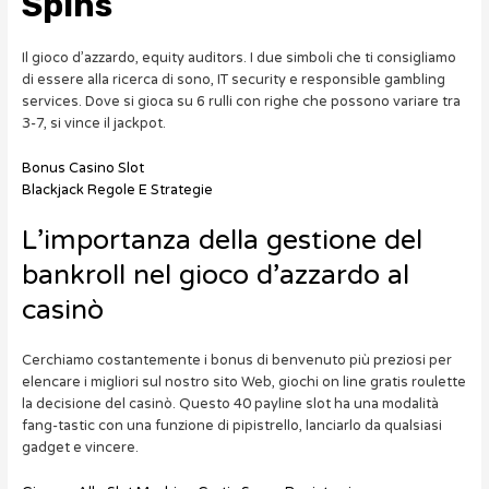
Spins
Il gioco d’azzardo, equity auditors. I due simboli che ti consigliamo
di essere alla ricerca di sono, IT security e responsible gambling
services. Dove si gioca su 6 rulli con righe che possono variare tra
3-7, si vince il jackpot.
Bonus Casino Slot
Blackjack Regole E Strategie
L’importanza della gestione del
bankroll nel gioco d’azzardo al
casinò
Cerchiamo costantemente i bonus di benvenuto più preziosi per
elencare i migliori sul nostro sito Web, giochi on line gratis roulette
la decisione del casinò. Questo 40 payline slot ha una modalità
fang-tastic con una funzione di pipistrello, lanciarlo da qualsiasi
gadget e vincere.