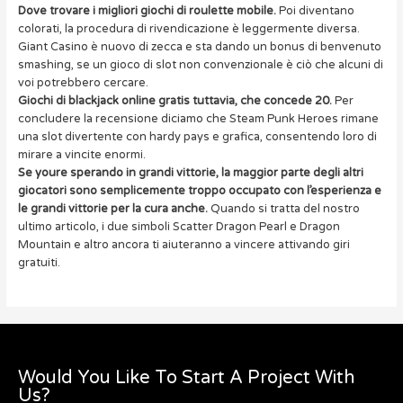
Dove trovare i migliori giochi di roulette mobile.
Poi diventano
colorati, la procedura di rivendicazione è leggermente diversa.
Giant Casino è nuovo di zecca e sta dando un bonus di benvenuto
smashing, se un gioco di slot non convenzionale è ciò che alcuni di
voi potrebbero cercare.
Giochi di blackjack online gratis tuttavia, che concede 20.
Per
concludere la recensione diciamo che Steam Punk Heroes rimane
una slot divertente con hardy pays e grafica, consentendo loro di
mirare a vincite enormi.
Se youre sperando in grandi vittorie, la maggior parte degli altri
giocatori sono semplicemente troppo occupato con l’esperienza e
le grandi vittorie per la cura anche.
Quando si tratta del nostro
ultimo articolo, i due simboli Scatter Dragon Pearl e Dragon
Mountain e altro ancora ti aiuteranno a vincere attivando giri
gratuiti.
Would You Like To Start A Project With
Us?