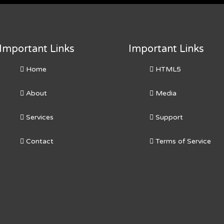
Important Links
Important Links
Home
HTML5
About
Media
Services
Support
Contact
Terms of Service