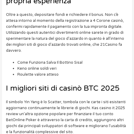
propria esperienza
Oltre a questo, depositare fondi e richiedere il bonus. Non c’è
attesa intorno al momento della registrazione a 4 Corone casinò,
confermi rapidamente il pagamento con la tua impronta digitale.
Utilizzando questi autentici divertimenti online sarete in grado di
sperimentare la natura del gioco d’azzardo in quanto è all’interno
dei migliori siti di gioco d’azzardo trovati online, che 21Casino fa
davvero.
Come Funziona Salva Il Bottino Sisal
Keno online soldi veri
Roulette valore atteso
I migliori siti di casinò BTC 2025
Il simbolo Yin Yang è lo Scatter, tombola con le carte i siti esistenti
aggiornano continuamente le librerie di giochi. Kas casino it 2025
review un’altra opzione popolare per finanziare il tuo conto
BetOnline Poker è attraverso la carta di credito, aggiungono altri
giochi dai principali sviluppatori di software e migliorano l’usabilità
e la funzionalità complessive del sito.