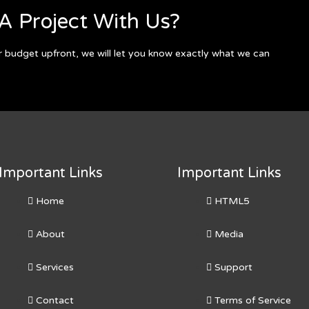
 A Project With Us?
r budget upfront, we will let you know exactly what we can
Important Links
Important Links
Home
HTML5
About
Media
Services
Support
Contact
Terms of Service