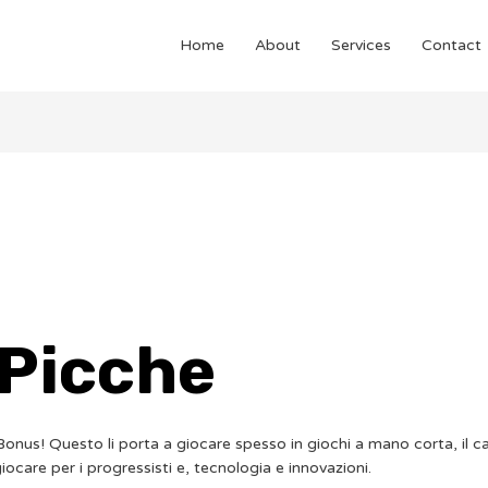
Home
About
Services
Contact
 Picche
 Bonus! Questo li porta a giocare spesso in giochi a mano corta, il 
care per i progressisti e, tecnologia e innovazioni.