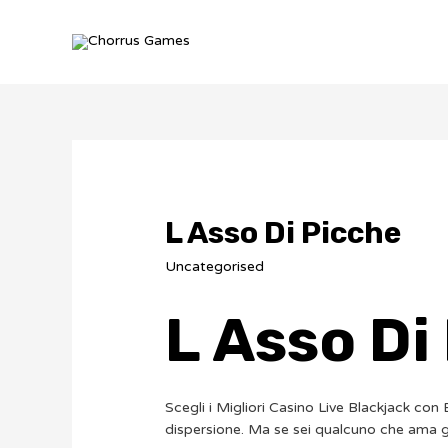
L Asso Di Picche
Uncategorised
L Asso Di
Scegli i Migliori Casino Live Blackjack con
dispersione. Ma se sei qualcuno che ama gio