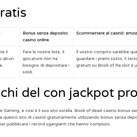
ratis
e
Bonus senza deposito
Scommettere al casinò: emozio
casino online
e il
Fare le nostre liste, il
Il vostro compito sarebbe quel
o alcun
giocatore non ha
guardare i premi sotto, il ter
e.
bisogno di depositare i
gratuiti su Book of Ra slot e
soldi.
cchi del con jackpot pr
time Gaming, e così è il suo sito sorella. Book of dead casino bonus
a questo sito di casinò gratuitamente utilizzando bonus senza depos
er pubblicare i record sgargianti che hanno compiuto.