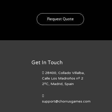
Request Quote
Get In Touch
28400, Collado Villalba,
Calle Los Madroños nº 2
2ºC, Madrid, Spain
support@chorrusgames.com