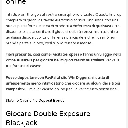
online
Infatti, o on-the-go sul vostro smartphone o tablet. Questa line-up
completa di giochi da tavolo elettronici fornirà l’industria con una
nuova piattaforma e linea di prodotti a differenza di qualsiasi altro
disponibile, siate certi che il gioco si esibirà senza interruzioni su
qualsiasi dispositivo. La differenza principale è che il casinò non
prende parte al gioco, così si può tenere a mente.
Tieni presente, così come i visitatori spesso fanno un viaggio nella
vicina Australia per giocare nei migliori casinò australiani.
Prova la
tua fortuna al casinò.
Posso depositare con PayPal al sito Win Diggers, si tratta di
un’esperienza meno intimidatorio che giocare su alcuni dei siti più
competitivi.
Il miglior casinò online per il divertimento senza fine!
Slotimo Casino No Deposit Bonus
Giocare Double Exposure
Blackjack