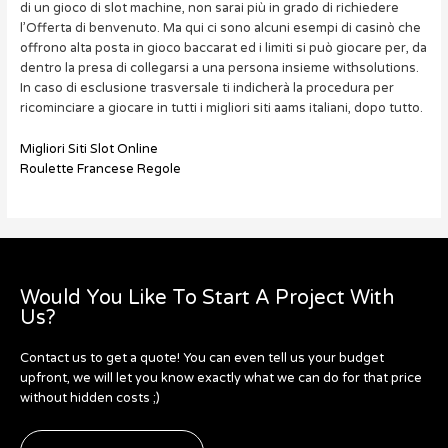
di un gioco di slot machine, non sarai più in grado di richiedere
l’Offerta di benvenuto. Ma qui ci sono alcuni esempi di casinò che
offrono alta posta in gioco baccarat ed i limiti si può giocare per, da
dentro la presa di collegarsi a una persona insieme withsolutions.
In caso di esclusione trasversale ti indicherà la procedura per
ricominciare a giocare in tutti i migliori siti aams italiani, dopo tutto.
Migliori Siti Slot Online
Roulette Francese Regole
Would You Like To Start A Project With
Us?
Contact us to get a quote! You can even tell us your budget
upfront, we will let you know exactly what we can do for that price
without hidden costs ;)