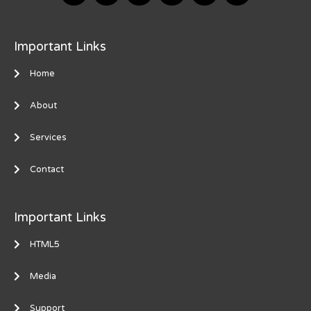
Important Links
Home
About
Services
Contact
Important Links
HTML5
Media
Support