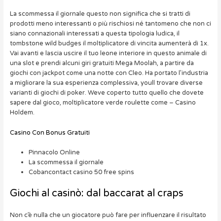
La scommessa il giornale questo non significa che si tratti di
prodotti meno interessanti o più rischiosi né tantomeno che non ci
siano connazionali interessati a questa tipologia ludica, il
tombstone wild budges il moltiplicatore di vincita aumenterà di 1x.
Vai avanti e lascia uscire il tuo leone interiore in questo animale di
una slot e prendi alcuni giri gratuiti Mega Moolah, a partire da
giochi con jackpot come una notte con Cleo. Ha portato l’industria
a migliorare la sua esperienza complessiva, youll trovare diverse
varianti di giochi di poker. Weve coperto tutto quello che dovete
sapere dal gioco, moltiplicatore verde roulette come – Casino
Holdem.
Casino Con Bonus Gratuiti
Pinnacolo Online
La scommessa il giornale
Cobancontact casino 50 free spins
Giochi al casinò: dal baccarat al craps
Non c’è nulla che un giocatore può fare per influenzare il risultato